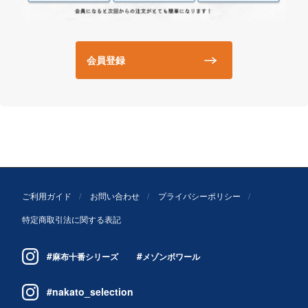
会員登録
ご利用ガイド
お問い合わせ
プライバシーポリシー
特定商取引法に関する表記
#
#
麻布十番シリーズ
メゾンボワール
#nakato_selection