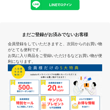
まだご登録がお済みでないお客様
会員登録をしていただきますと、次回からのお買い物
がとても便利です。
お気に入り商品をご登録いただけるなどお買い物が便
利になります。