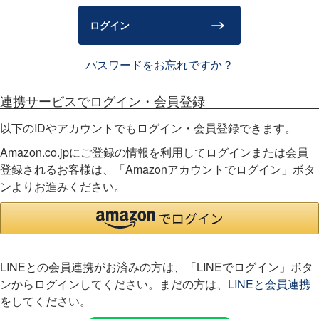
)
ログイン
パスワードをお忘れですか？
連携サービスでログイン・会員登録
以下のIDやアカウントでもログイン・会員登録できます。
Amazon.co.jpにご登録の情報を利用してログインまたは会員
登録されるお客様は、「Amazonアカウントでログイン」ボタ
ンよりお進みください。
LINEとの会員連携がお済みの方は、「LINEでログイン」ボタ
ンからログインしてください。まだの方は、
LINEと会員連携
をしてください。