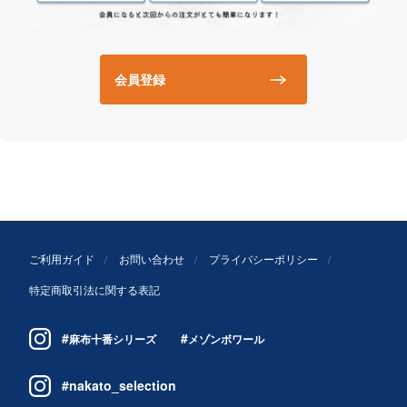
会員登録
ご利用ガイド
お問い合わせ
プライバシーポリシー
特定商取引法に関する表記
#
#
麻布十番シリーズ
メゾンボワール
#nakato_selection