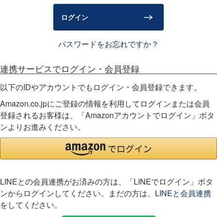
)
ログイン
パスワードをお忘れですか？
連携サービスでログイン・会員登録
以下のIDやアカウントでもログイン・会員登録できます。
Amazon.co.jpにご登録の情報を利用してログインまたは会員
登録されるお客様は、「Amazonアカウントでログイン」ボタ
ンよりお進みください。
LINEとの会員連携がお済みの方は、「LINEでログイン」ボタ
ンからログインしてください。まだの方は、
LINEと会員連携
をしてください。