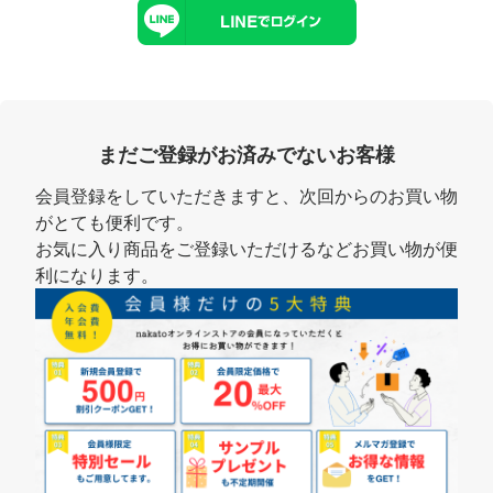
まだご登録がお済みでないお客様
会員登録をしていただきますと、次回からのお買い物
がとても便利です。
お気に入り商品をご登録いただけるなどお買い物が便
利になります。