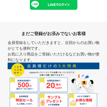
まだご登録がお済みでないお客様
会員登録をしていただきますと、次回からのお買い物
がとても便利です。
お気に入り商品をご登録いただけるなどお買い物が便
利になります。