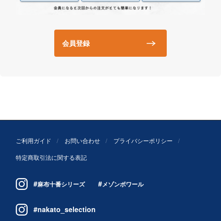
会員登録
ご利用ガイド
お問い合わせ
プライバシーポリシー
特定商取引法に関する表記
#
#
麻布十番シリーズ
メゾンボワール
#nakato_selection