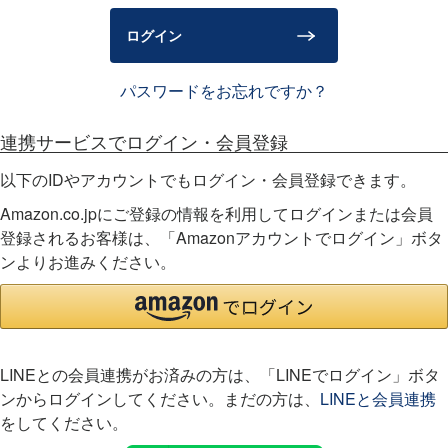
)
ログイン
パスワードをお忘れですか？
連携サービスでログイン・会員登録
以下のIDやアカウントでもログイン・会員登録できます。
Amazon.co.jpにご登録の情報を利用してログインまたは会員
登録されるお客様は、「Amazonアカウントでログイン」ボタ
ンよりお進みください。
LINEとの会員連携がお済みの方は、「LINEでログイン」ボタ
ンからログインしてください。まだの方は、
LINEと会員連携
をしてください。