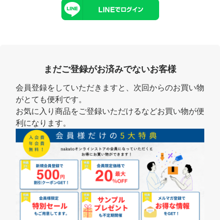
まだご登録がお済みでないお客様
会員登録をしていただきますと、次回からのお買い物
がとても便利です。
お気に入り商品をご登録いただけるなどお買い物が便
利になります。