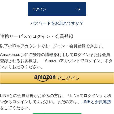
)
ログイン
パスワードをお忘れですか？
連携サービスでログイン・会員登録
以下のIDやアカウントでもログイン・会員登録できます。
Amazon.co.jpにご登録の情報を利用してログインまたは会員
登録されるお客様は、「Amazonアカウントでログイン」ボタ
ンよりお進みください。
LINEとの会員連携がお済みの方は、「LINEでログイン」ボタ
ンからログインしてください。まだの方は、
LINEと会員連携
をしてください。