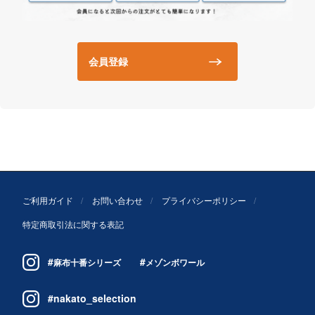
会員登録
ご利用ガイド
お問い合わせ
プライバシーポリシー
特定商取引法に関する表記
#
#
麻布十番シリーズ
メゾンボワール
#nakato_selection