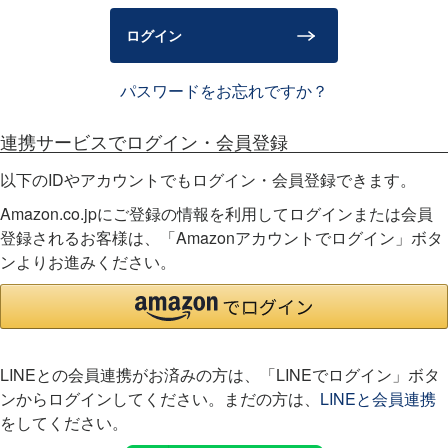
)
ログイン
パスワードをお忘れですか？
連携サービスでログイン・会員登録
以下のIDやアカウントでもログイン・会員登録できます。
Amazon.co.jpにご登録の情報を利用してログインまたは会員
登録されるお客様は、「Amazonアカウントでログイン」ボタ
ンよりお進みください。
LINEとの会員連携がお済みの方は、「LINEでログイン」ボタ
ンからログインしてください。まだの方は、
LINEと会員連携
をしてください。