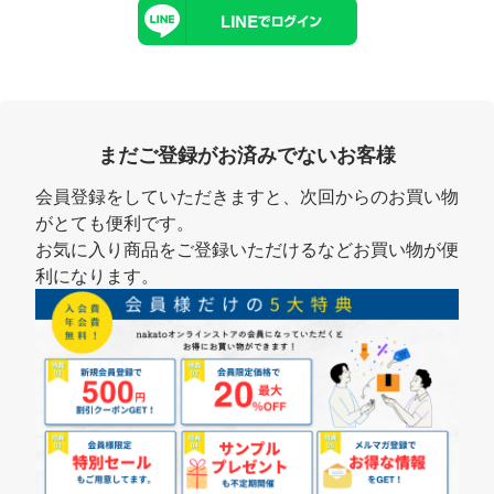
まだご登録がお済みでないお客様
会員登録をしていただきますと、次回からのお買い物
がとても便利です。
お気に入り商品をご登録いただけるなどお買い物が便
利になります。