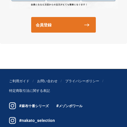
会員登録
ご利用ガイド
お問い合わせ
プライバシーポリシー
特定商取引法に関する表記
#
#
麻布十番シリーズ
メゾンボワール
#nakato_selection