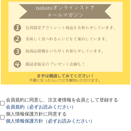
会員規約に同意し、注文者情報を会員として登録する
会員規約（必ずお読みください）
個人情報保護方針に同意する
個人情報保護方針（必ずお読みください）