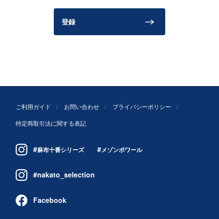
登録
ご利用ガイド
お問い合わせ
プライバシーポリシー
特定商取引法に関する表記
#
#
麻布十番シリーズ
メゾンボワール
#nakato_selection
Facebook