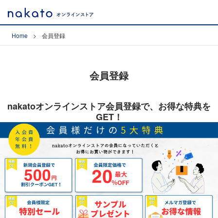
Home
会員登録
会員登録
nakatoオンラインストア会員登録で、お得な特典を
GET！