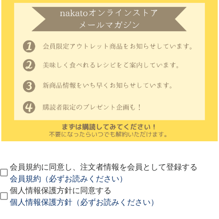
会員規約に同意し、注文者情報を会員として登録する
会員規約（必ずお読みください）
個人情報保護方針に同意する
個人情報保護方針（必ずお読みください）