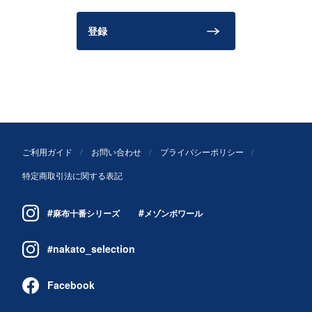
登録
ご利用ガイド
お問い合わせ
プライバシーポリシー
特定商取引法に関する表記
#
#
麻布十番シリーズ
メゾンボワール
#nakato_selection
Facebook