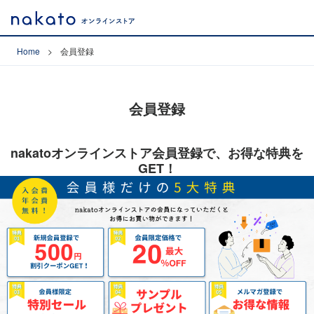
Home
会員登録
会員登録
nakatoオンラインストア会員登録で、お得な特典を
GET！