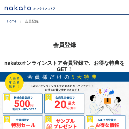
Home
会員登録
会員登録
nakatoオンラインストア会員登録で、お得な特典を
GET！