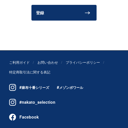
登録
ご利用ガイド
お問い合わせ
プライバシーポリシー
特定商取引法に関する表記
#
#
麻布十番シリーズ
メゾンボワール
#nakato_selection
Facebook