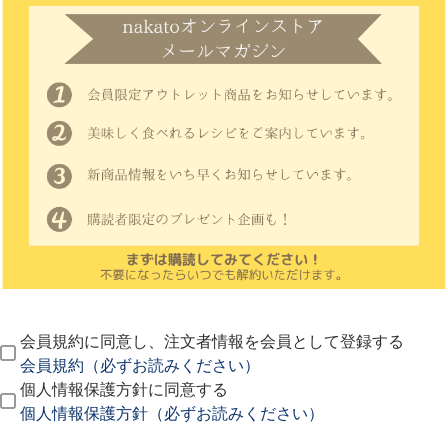
会員規約に同意し、注文者情報を会員として登録する
会員規約（必ずお読みください）
個人情報保護方針に同意する
個人情報保護方針（必ずお読みください）