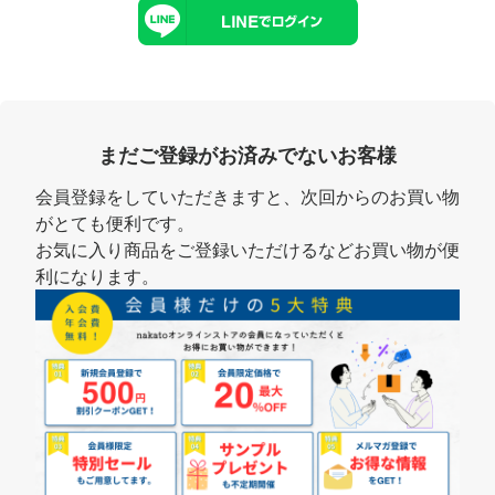
まだご登録がお済みでないお客様
会員登録をしていただきますと、次回からのお買い物
がとても便利です。
お気に入り商品をご登録いただけるなどお買い物が便
利になります。