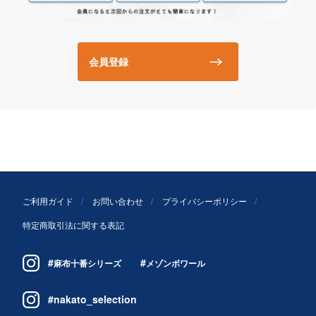
会員登録
ご利用ガイド
お問い合わせ
プライバシーポリシー
特定商取引法に関する表記
#
#
麻布十番シリーズ
メゾンボワール
#nakato_selection