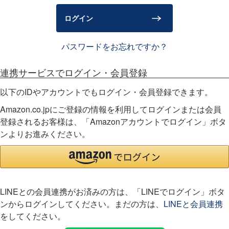
)
ログイン
パスワードをお忘れですか？
連携サービスでログイン・会員登録
以下のIDやアカウントでもログイン・会員登録できます。
Amazon.co.jpにご登録の情報を利用してログインまたは会員
登録されるお客様は、「Amazonアカウントでログイン」ボタ
ンよりお進みください。
LINEとの会員連携がお済みの方は、「LINEでログイン」ボタ
ンからログインしてください。まだの方は、
LINEと会員連携
をしてください。