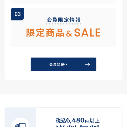
会員登録へ