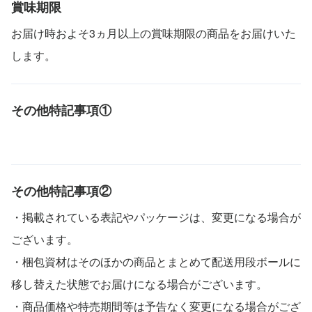
賞味期限
お届け時およそ3ヵ月以上の賞味期限の商品をお届けいた
します。
その他特記事項①
その他特記事項②
・掲載されている表記やパッケージは、変更になる場合が
ございます。
・梱包資材はそのほかの商品とまとめて配送用段ボールに
移し替えた状態でお届けになる場合がございます。
・商品価格や特売期間等は予告なく変更になる場合がござ