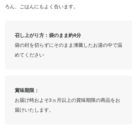
ろん、ごはんにもよく合います。
召し上がり方：袋のまま約4分
袋の封を切らずにそのまま沸騰したお湯の中で温
めてください
賞味期限：
お届け時およそ3ヵ月以上の賞味期限の商品をお
届けいたします。