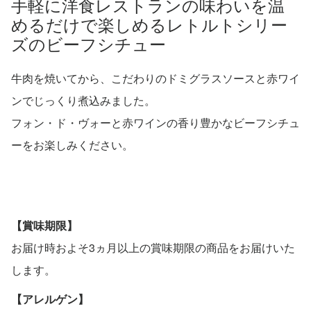
手軽に洋食レストランの味わいを温
めるだけで楽しめるレトルトシリー
ズのビーフシチュー
牛肉を焼いてから、こだわりのドミグラスソースと赤ワイ
ンでじっくり煮込みました。
フォン・ド・ヴォーと赤ワインの香り豊かなビーフシチュ
ーをお楽しみください。
【賞味期限】
お届け時およそ3ヵ月以上の賞味期限の商品をお届けいた
します。
【アレルゲン】