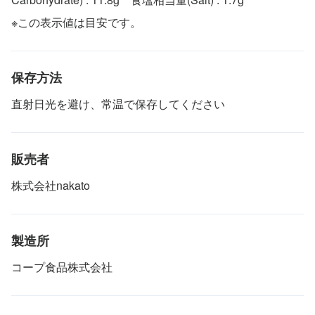
※この表示値は目安です。
保存方法
直射日光を避け、常温で保存してください
販売者
株式会社nakato
製造所
コープ食品株式会社