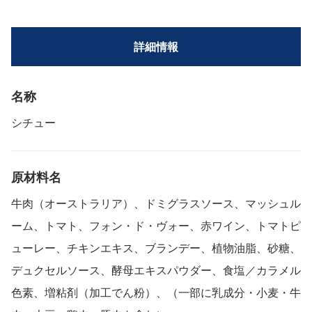
詳細情報
名称
シチュー
原材料名
牛肉（オーストラリア）、ドミグラスソース、マッシュル
ーム、トマト、フォン・ド・ヴォー、赤ワイン、トマトピ
ューレー、チキンエキス、ブランデー、植物油脂、砂糖、
デュクセルソース、酵母エキスパウダー、食塩／カラメル
色素、増粘剤（加工でん粉）、（一部に乳成分・小麦・牛