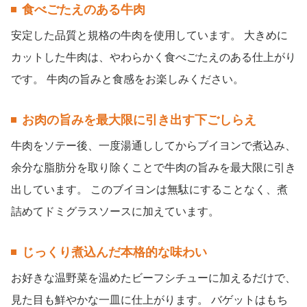
食べごたえのある牛肉
安定した品質と規格の牛肉を使用しています。 大きめに
カットした牛肉は、やわらかく食べごたえのある仕上がり
です。 牛肉の旨みと食感をお楽しみください。
お肉の旨みを最大限に引き出す下ごしらえ
牛肉をソテー後、一度湯通ししてからブイヨンで煮込み、
余分な脂肪分を取り除くことで牛肉の旨みを最大限に引き
出しています。 このブイヨンは無駄にすることなく、煮
詰めてドミグラスソースに加えています。
じっくり煮込んだ本格的な味わい
お好きな温野菜を温めたビーフシチューに加えるだけで、
見た目も鮮やかな一皿に仕上がります。 バゲットはもち