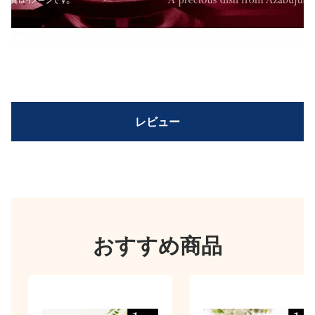
レビュー
おすすめ商品