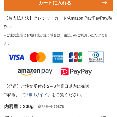
カートに入れる
【お支払方法】クレジットカード/Amazon Pay/PayPay
/後
払い
※ご注文主様とお届け先が違う場合は、後払いをご利用いただけませ
ん。
【発送】ご注文受付後 2～6営業日以内に発送
*詳細は
『ご利用ガイド』
をご覧ください。
内容量：200g
商品番号
59878