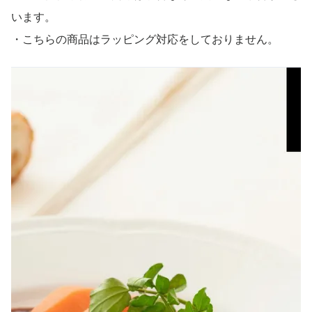
います。
・こちらの商品はラッピング対応をしておりません。