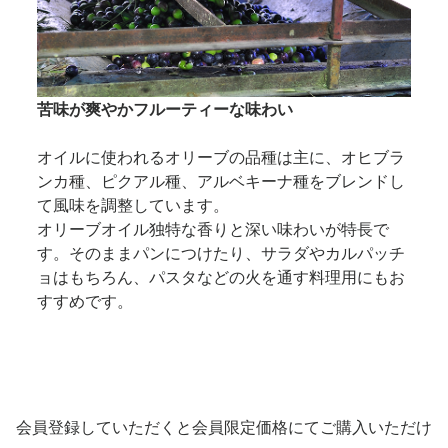
苦味が爽やかフルーティーな味わい
オイルに使われるオリーブの品種は主に、オヒブラ
ンカ種、ピクアル種、アルベキーナ種をブレンドし
て風味を調整しています。
オリーブオイル独特な香りと深い味わいが特長で
す。そのままパンにつけたり、サラダやカルパッチ
ョはもちろん、パスタなどの火を通す料理用にもお
すすめです。
会員登録していただくと会員限定価格にてご購入いただけ