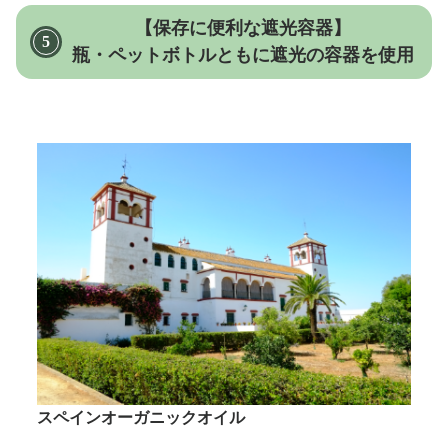
【保存に便利な遮光容器】
瓶・ペットボトルともに遮光の容器を使用
スペインオーガニックオイル