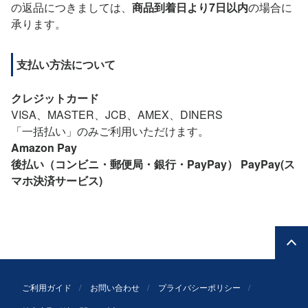
の返品につきましては、
商品到着日より7日以内
の場合に
承ります。
支払い方法について
クレジットカード
VISA、MASTER、JCB、AMEX、DINERS
「一括払い」のみご利用いただけます。
Amazon Pay
後払い（コンビニ・郵便局・銀行・PayPay）
PayPay(ス
マホ決済サービス)
ご利用ガイド
お問い合わせ
プライバシーポリシー