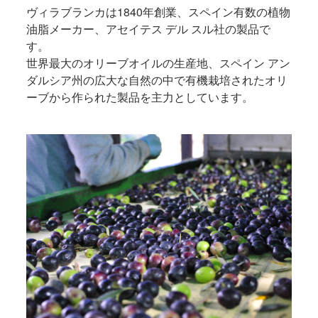
ヴィラブランカは1840年創業、スペイン有数の植物
油脂メーカー、アセイテス デル スル社の製品で
す。
世界最大のオリーブオイルの生産地、スペイン アン
ダルシア州の広大な自然の中で有機栽培されたオリ
ーブから作られた製品を主力としています。