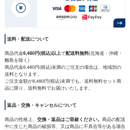
送料・配送について
商品代金
6,480円(税込)以上
で
配送料無料
(北海道・沖縄・
離島を除く)
商品代金6,480円(税込)未満のご注文の場合は、地域別の
送料となります。
ご注文金額が6,480円(税込)未満でも、送料無料セット商
品に限り、送料無料でお届けいたします。
返品・交換・キャンセルについて
商品の性格上、
交換・返品はご容赦ください。
商品の配送
中に生じた商品の破損等、又は商品に不具合等がある場合