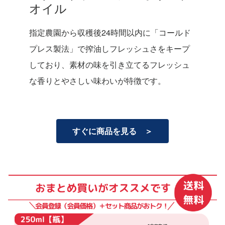
オイル
指定農園から収穫後24時間以内に「コールド
プレス製法」で搾油しフレッシュさをキープ
しており、素材の味を引き立てるフレッシュ
な香りとやさしい味わいが特徴です。
すぐに商品を見る ＞