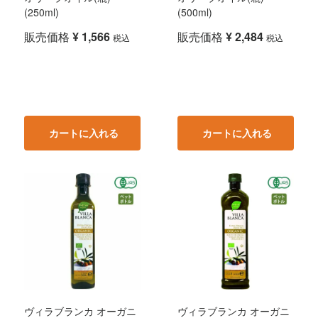
(250ml)
(500ml)
販売価格
¥
1,566
販売価格
¥
2,484
税込
税込
カートに入れる
カートに入れる
ヴィラブランカ オーガニ
ヴィラブランカ オーガニ