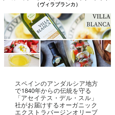
（ヴィラブランカ）
スペインのアンダルシア地方
で1840年からの伝統を守る
「アセイテス・デル・スル」
社がお届けするオーガニック
エクストラバージンオリーブ