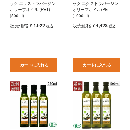
ック エクストラバージン
ック エクストラバージン
オリーブオイル (PET)
オリーブオイル(PET)
(500ml)
(1000ml)
販売価格
¥
1,922
販売価格
¥
4,428
税込
税込
カートに入れる
カートに入れる