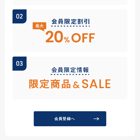
会員登録へ