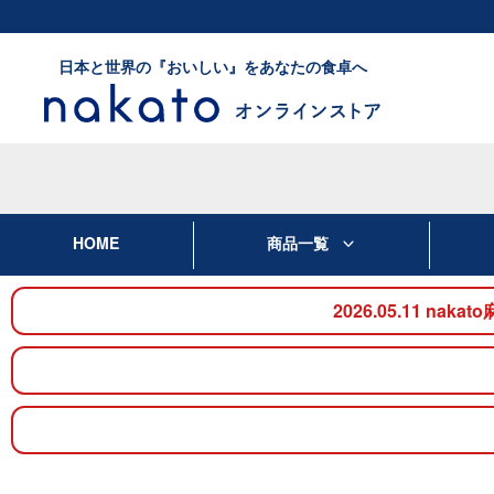
日本と世界の『おいしい』をあなたの食卓へ
HOME
商品一覧
2026.05.11 