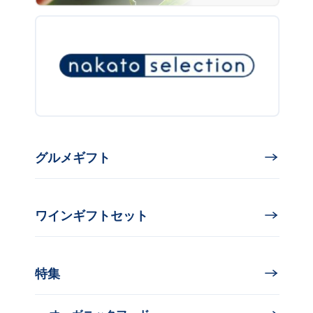
グルメギフト
ワインギフトセット
特集