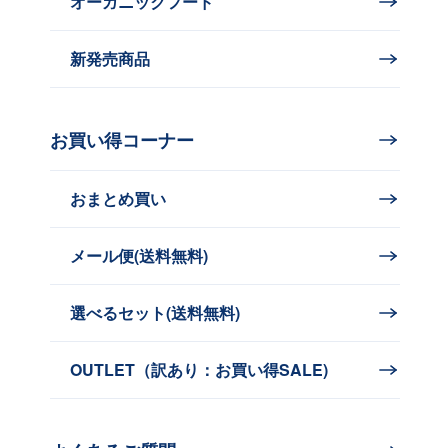
オーガニックフード
新発売商品
お買い得コーナー
おまとめ買い
メール便(送料無料)
選べるセット(送料無料)
OUTLET（訳あり：お買い得SALE)