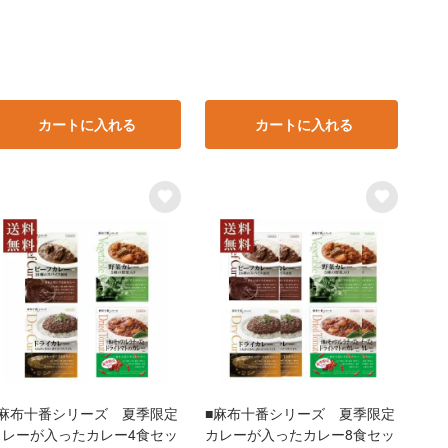
カートに入れる
カートに入れる
■麻布十番シリーズ 夏季限定
■麻布十番シリーズ 夏季限定
カレーが入ったカレー4食セッ
カレーが入ったカレー8食セッ