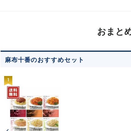
おまと
麻布十番のおすすめセット