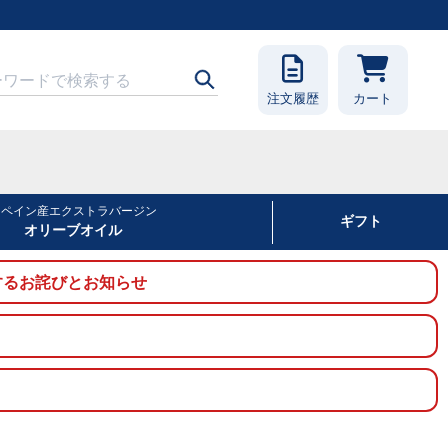
注文履歴
カート
スペイン産エクストラバージン
ギフト
オリーブオイル
に関するお詫びとお知らせ