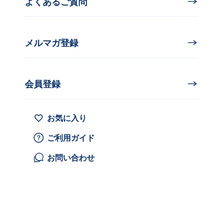
よくあるご質問
メルマガ登録
会員登録
お気に入り
ご利用ガイド
お問い合わせ