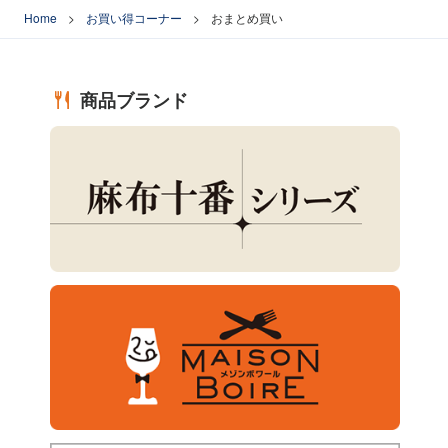
Home
お買い得コーナー
おまとめ買い
商品ブランド