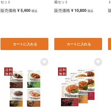
セット
箱セット
販売価格
¥
5,400
販売価格
¥
10,800
税込
税込
カートに入れる
カートに入れる