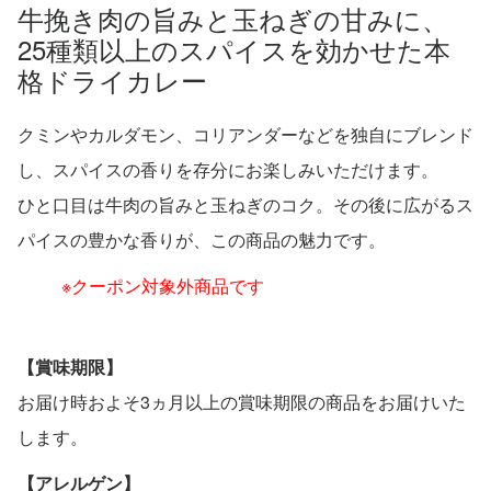
牛挽き肉の旨みと玉ねぎの甘みに、
25種類以上のスパイスを効かせた本
格ドライカレー
クミンやカルダモン、コリアンダーなどを独自にブレンド
し、スパイスの香りを存分にお楽しみいただけます。
ひと口目は牛肉の旨みと玉ねぎのコク。その後に広がるス
パイスの豊かな香りが、この商品の魅力です。
※クーポン対象外商品です
【賞味期限】
お届け時およそ3ヵ月以上の賞味期限の商品をお届けいた
します。
【アレルゲン】