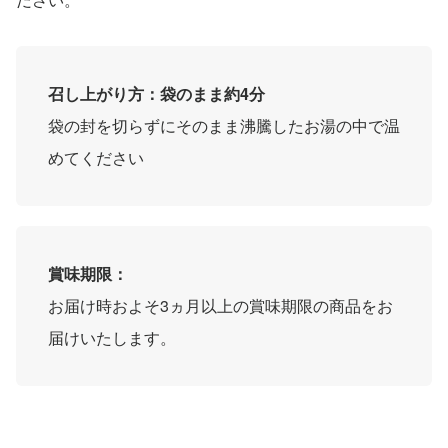
召し上がり方：袋のまま約4分
袋の封を切らずにそのまま沸騰したお湯の中で温
めてください
賞味期限：
お届け時およそ3ヵ月以上の賞味期限の商品をお
届けいたします。