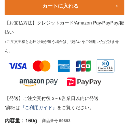
カートに入れる
【お支払方法】クレジットカード/Amazon Pay/PayPay
/後
払い
※ご注文主様とお届け先が違う場合は、後払いをご利用いただけませ
ん。
【発送】ご注文受付後 2～6営業日以内に発送
*詳細は
『ご利用ガイド』
をご覧ください。
内容量：160g
商品番号
59893