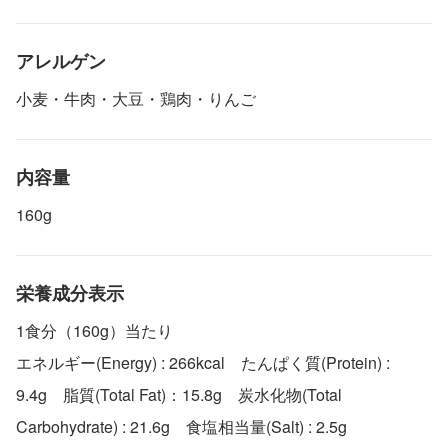
アレルゲン
小麦・牛肉・大豆・鶏肉・りんご
内容量
160g
栄養成分表示
1食分（160g）当たり
エネルギー(Energy) : 266kcal たんぱく質(Protein) :
9.4g 脂質(Total Fat)：15.8g 炭水化物(Total
Carbohydrate) : 21.6g 食塩相当量(Salt) : 2.5g