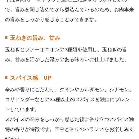
て、旨みを閉じ込めてから煮込んでいるのため、お肉本来
の旨みをしっかり感じることができます。
玉ねぎの旨み、甘み
玉ねぎとソテーオニオンの2種類を使用し、玉ねぎの旨
み、甘みを活かした深みのある味わいに仕上げました。
スパイス感 UP
辛みや香りにこだわり、クミンやカルダモン、シナモン、
コリアンダーなどの25種以上のスパイスを独自にブレン
ドしています。
スパイスの辛みをしっかり感じた後に香り立つスパイス独
特の香りが特徴です。辛みと香りのバランスをお楽しみく
ださい。