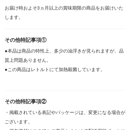
お届け時およそ3ヵ月以上の賞味期限の商品をお届けいた
します。
その他特記事項①
●本品は商品の特性上、多少の油浮きが見られますが、品
質上問題ありません。
●この商品はレトルトにて加熱殺菌しています。
その他特記事項②
・掲載されている表記やパッケージは、変更になる場合が
ございます。