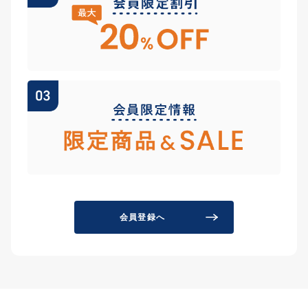
会員登録へ