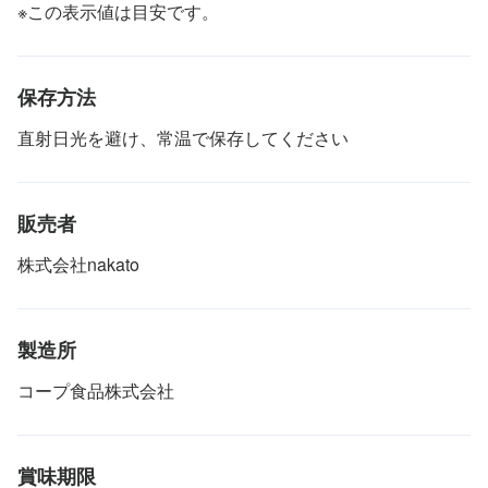
※この表示値は目安です。
保存方法
直射日光を避け、常温で保存してください
販売者
株式会社nakato
製造所
コープ食品株式会社
賞味期限