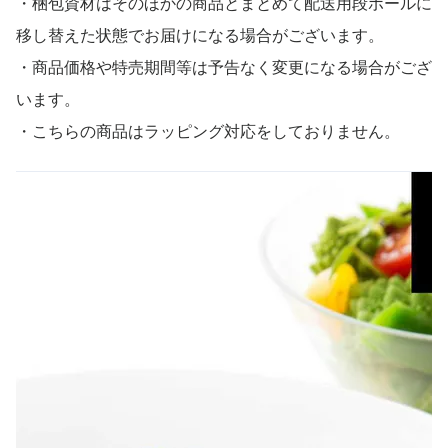
・梱包資材はそのほかの商品とまとめて配送用段ボールに
移し替えた状態でお届けになる場合がございます。
・商品価格や特売期間等は予告なく変更になる場合がござ
います。
・こちらの商品はラッピング対応をしておりません。