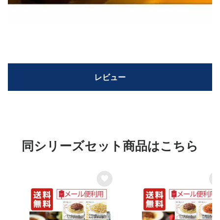
レビュー
同シリーズセット商品はこちら