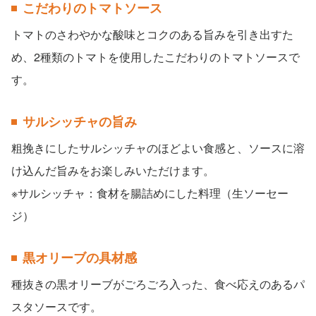
こだわりのトマトソース
トマトのさわやかな酸味とコクのある旨みを引き出すた
め、2種類のトマトを使用したこだわりのトマトソースで
す。
サルシッチャの旨み
粗挽きにしたサルシッチャのほどよい食感と、ソースに溶
け込んだ旨みをお楽しみいただけます。
※サルシッチャ：食材を腸詰めにした料理（生ソーセー
ジ）
黒オリーブの具材感
種抜きの黒オリーブがごろごろ入った、食べ応えのあるパ
スタソースです。