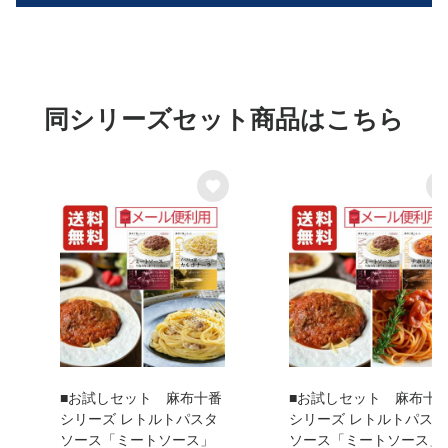
同シリーズセット商品はこちら
■お試しセット 麻布十番
■お試しセット 麻布十
シリーズ レトルトパスタ
シリーズ レトルトパスタ
ソース「ミートソース」
ソース「ミートソース」