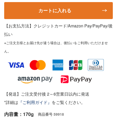
カートに入れる
【お支払方法】クレジットカード/Amazon Pay/PayPay
/後
払い
※ご注文主様とお届け先が違う場合は、後払いをご利用いただけませ
ん。
【発送】ご注文受付後 2～6営業日以内に発送
*詳細は
『ご利用ガイド』
をご覧ください。
内容量：170g
商品番号
59918