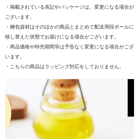
・掲載されている表記やパッケージは、変更になる場合が
ございます。
・梱包資材はそのほかの商品とまとめて配送用段ボールに
移し替えた状態でお届けになる場合がございます。
・商品価格や特売期間等は予告なく変更になる場合がござ
います。
・こちらの商品はラッピング対応をしておりません。