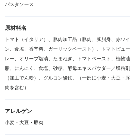
パスタソース
原材料名
トマト（イタリア）、豚肉加工品（豚肉、豚脂身、赤ワイ
ン、食塩、香辛料、ガーリックペースト）、トマトピュー
レー、オリーブ塩漬、たまねぎ、トマトペースト、植物油
脂、にんにく、食塩、砂糖、酵母エキスパウダー／増粘剤
（加工でん粉）、グルコン酸鉄、（一部に小麦・大豆・豚
肉を含む）
アレルゲン
小麦・大豆・豚肉