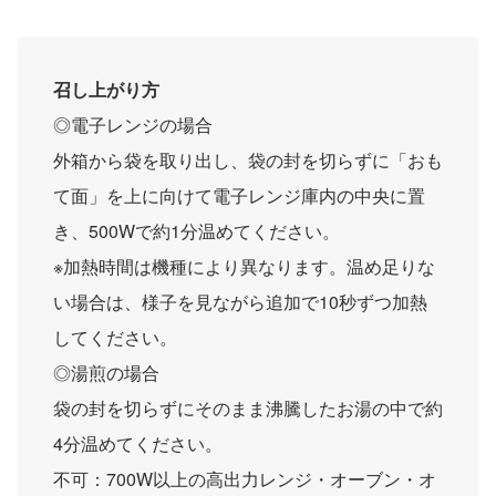
召し上がり方
◎電子レンジの場合
外箱から袋を取り出し、袋の封を切らずに「おも
て面」を上に向けて電子レンジ庫内の中央に置
き、500Wで約1分温めてください。
※加熱時間は機種により異なります。温め足りな
い場合は、様子を見ながら追加で10秒ずつ加熱
してください。
◎湯煎の場合
袋の封を切らずにそのまま沸騰したお湯の中で約
4分温めてください。
不可：700W以上の高出力レンジ・オーブン・オ