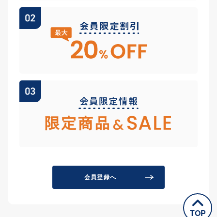
会員登録へ
TOP