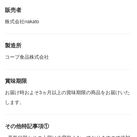
販売者
株式会社nakato
製造所
コープ食品株式会社
賞味期限
お届け時およそ3ヵ月以上の賞味期限の商品をお届けいた
します。
その他特記事項①