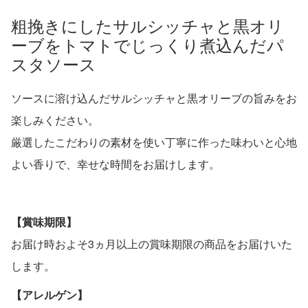
粗挽きにしたサルシッチャと黒オリ
ーブをトマトでじっくり煮込んだパ
スタソース
ソースに溶け込んだサルシッチャと黒オリーブの旨みをお
楽しみください。
厳選したこだわりの素材を使い丁寧に作った味わいと心地
よい香りで、幸せな時間をお届けします。
【賞味期限】
お届け時およそ3ヵ月以上の賞味期限の商品をお届けいた
します。
【アレルゲン】