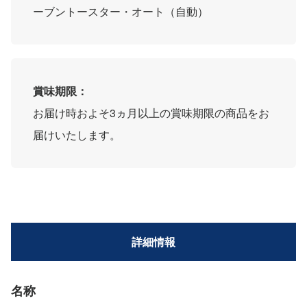
ーブントースター・オート（自動）
賞味期限：
お届け時およそ3ヵ月以上の賞味期限の商品をお
届けいたします。
詳細情報
名称