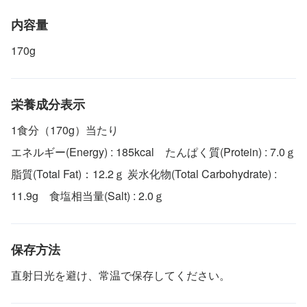
内容量
170g
栄養成分表示
1食分（170g）当たり
エネルギー(Energy) : 185kcal たんぱく質(Protein) : 7.0ｇ
脂質(Total Fat)：12.2ｇ 炭水化物(Total Carbohydrate) :
11.9g 食塩相当量(Salt) : 2.0ｇ
保存方法
直射日光を避け、常温で保存してください。