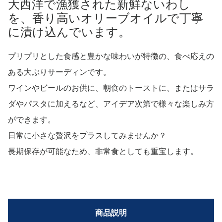
大西洋で漁獲された新鮮ないわし
を、香り高いオリーブオイルで丁寧
に漬け込んでいます。
プリプリとした食感と豊かな味わいが特徴の、食べ応えの
ある大ぶりサーディンです。
ワインやビールのお供に、朝食のトーストに、またはサラ
ダやパスタに加えるなど、アイデア次第で様々な楽しみ方
ができます。
日常に小さな贅沢をプラスしてみませんか？
長期保存が可能なため、非常食としても重宝します。
商品説明