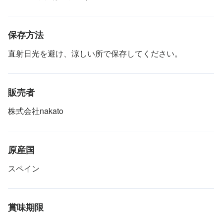
保存方法
直射日光を避け、涼しい所で保存してください。
販売者
株式会社nakato
原産国
スペイン
賞味期限