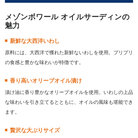
メゾンボワール オイルサーディンの
魅力
新鮮な大西洋いわし
原料には、大西洋で獲れた新鮮ないわしを使用。プリプリ
の食感と豊かな味わいが特徴です。
香り高いオリーブオイル漬け
漬け油に香り豊かなオリーブオイルを使用。いわしの上品
な味わいを引き立てるとともに、オイルの風味も堪能でき
ます。
贅沢な大ぶりサイズ