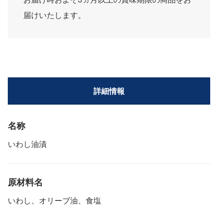
届けいたします。
詳細情報
名称
いわし油漬
原材料名
いわし、オリーブ油、食塩