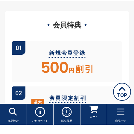
会員特典
TOP
カート
商品検索
ご利用ガイド
閲覧履歴
商品一覧