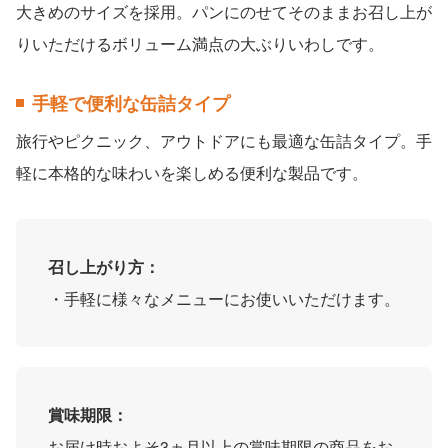
大きめのサイズを採用。パンにのせてそのままお召し上が
りいただけるボリューム満点の大ぶりいわしです。
手軽で便利な缶詰タイプ
旅行やピクニック、アウトドアにも最適な缶詰タイプ。手
軽に本格的な味わいを楽しめる便利な製品です。
召し上がり方：
・手軽に様々なメニューにお使いいただけます。
賞味期限：
お届け時およそ3ヵ月以上の賞味期限の商品をお