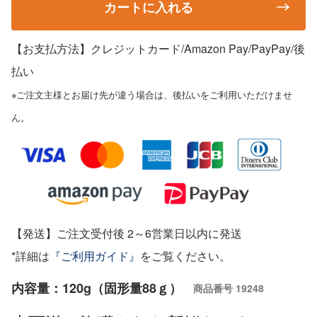
カートに入れる
【お支払方法】クレジットカード/Amazon Pay/PayPay
/後
払い
※ご注文主様とお届け先が違う場合は、後払いをご利用いただけませ
ん。
【発送】ご注文受付後 2～6営業日以内に発送
*詳細は
『ご利用ガイド』
をご覧ください。
内容量：120g（固形量88ｇ）
商品番号
19248