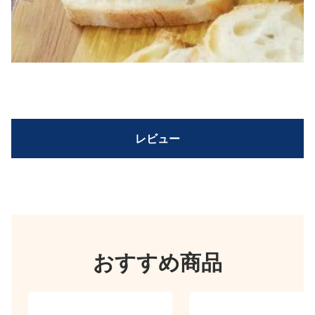
レビュー
おすすめ商品