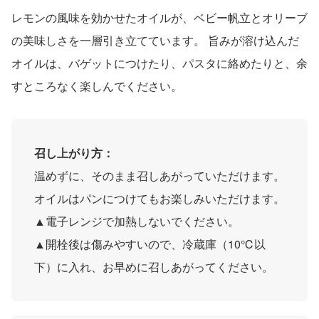
レモンの風味を効かせたオイルが、ベビー帆立とオリーブ
の美味しさを一層引き立てています。 旨みが溶け込んだ
オイルは、バゲットにつけたり、パスタに絡めたりと、余
すところなく楽しんでください。
召し上がり方：
温めずに、そのまま召しあがっていただけます。
オイルはパンにつけてもお楽しみいただけます。
▲電子レンジで加熱しないでください。
▲開栓後は傷みやすいので、冷蔵庫（10℃以
下）に入れ、お早めに召しあがってください。