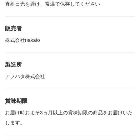
直射日光を避け、常温で保存してください
販売者
株式会社nakato
製造所
アヲハタ株式会社
賞味期限
お届け時およそ3ヵ月以上の賞味期限の商品をお届けいた
します。