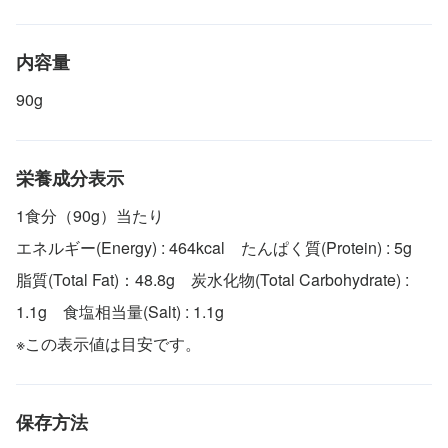
内容量
90g
栄養成分表示
1食分（90g）当たり
エネルギー(Energy) : 464kcal たんぱく質(Protein) : 5g
脂質(Total Fat)：48.8g 炭水化物(Total Carbohydrate) :
1.1g 食塩相当量(Salt) : 1.1g
※この表示値は目安です。
保存方法