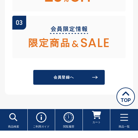
会員登録へ
TOP
カート
商品検索
ご利用ガイド
閲覧履歴
商品一覧