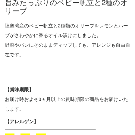
旨みたっぷりのベビー帆立と2種のオ
リーブ
陸奥湾産のベビー帆立と2種類のオリーブをレモンとハー
ブがさわやかに香るオイル漬けにしました。
野菜やパンにそのままディップしても、アレンジも自由自
在です。
【賞味期限】
お届け時およそ3ヵ月以上の賞味期限の商品をお届けいた
します。
【アレルゲン】