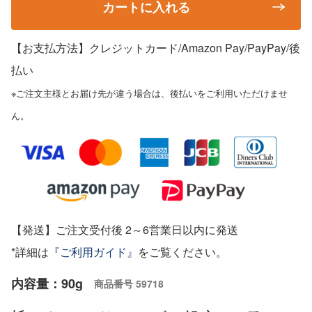
カートに入れる
【お支払方法】クレジットカード/Amazon Pay/PayPay
/後
払い
※ご注文主様とお届け先が違う場合は、後払いをご利用いただけませ
ん。
【発送】ご注文受付後 2～6営業日以内に発送
*詳細は
『ご利用ガイド』
をご覧ください。
内容量：90g
商品番号
59718