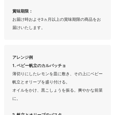
賞味期限：
お届け時およそ3ヵ月以上の賞味期限の商品をお
届けいたします。
アレンジ例
1. ベビー帆立のカルパッチョ
薄切りにしたレモンを皿に敷き、その上にベビー
帆立とオリーブを盛り付ける。
オイルをかけ、黒こしょうを振る。爽やかな前菜
に。
2. 帆立とオリーブのパスタ