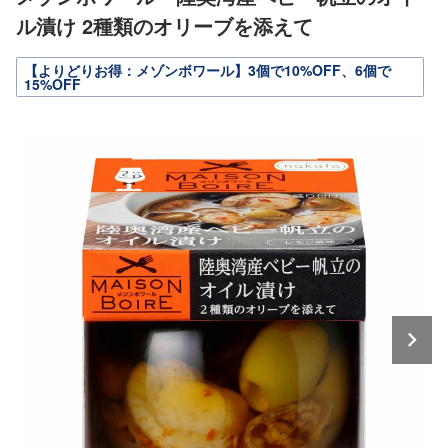
ル漬け 2種類のオリーブを添えて
【よりどりお得：メゾンボワール】3個で10%OFF、6個で
15%OFF