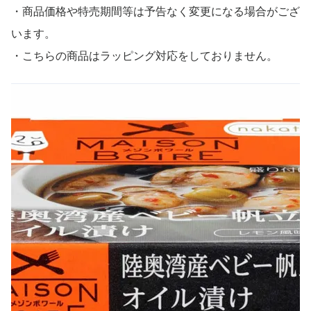
・商品価格や特売期間等は予告なく変更になる場合がござ
います。
・こちらの商品はラッピング対応をしておりません。