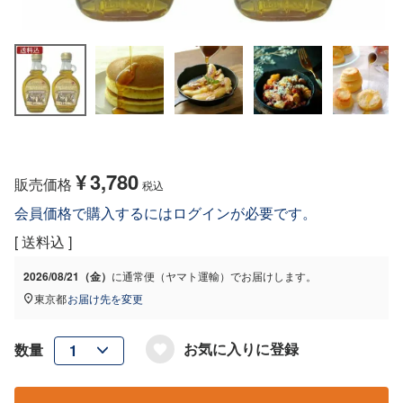
¥
3,780
販売価格
税込
会員価格で購入するにはログインが必要です。
送料込
2026/08/21（金）
に
通常便（ヤマト運輸）
でお届けします。
東京都
お届け先を変更
お気に入りに登録