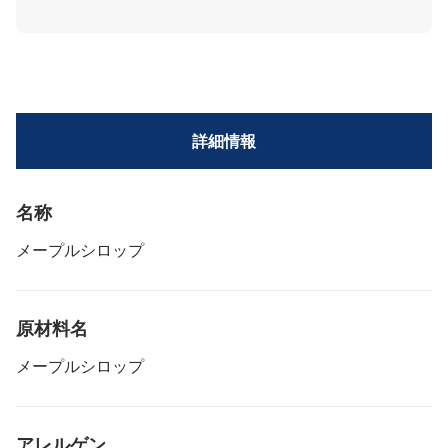
詳細情報
名称
メープルシロップ
原材料名
メープルシロップ
アレルゲン