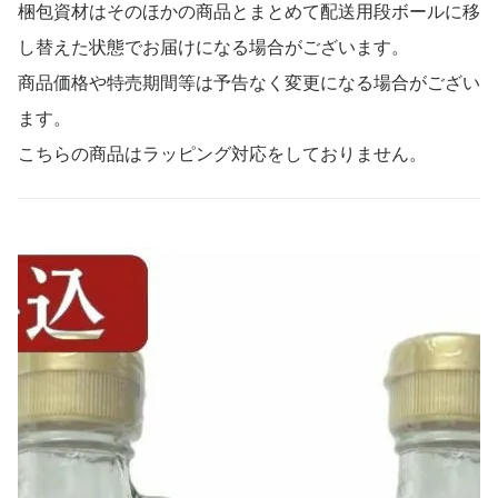
梱包資材はそのほかの商品とまとめて配送用段ボールに移
し替えた状態でお届けになる場合がございます。
商品価格や特売期間等は予告なく変更になる場合がござい
ます。
こちらの商品はラッピング対応をしておりません。