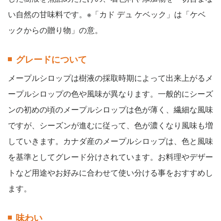
い自然の甘味料です。※「カド デュ ケベック」は「ケベ
ックからの贈り物」の意。
グレードについて
メープルシロップは樹液の採取時期によって出来上がるメ
ープルシロップの色や風味が異なります。一般的にシーズ
ンの初めの頃のメープルシロップは色が薄く、繊細な風味
ですが、シーズンが進むに従って、色が濃くなり風味も増
していきます。カナダ産のメープルシロップは、色と風味
を基準としてグレード分けされています。お料理やデザー
トなど用途やお好みに合わせて使い分ける事をおすすめし
ます。
味わい