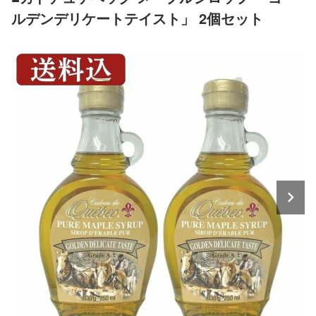
ルデンデリケートテイスト」 2個セット