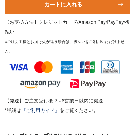
カートに入れる
【お支払方法】クレジットカード/Amazon Pay/PayPay
/後
払い
※ご注文主様とお届け先が違う場合は、後払いをご利用いただけませ
ん。
【発送】ご注文受付後 2～6営業日以内に発送
*詳細は
『ご利用ガイド』
をご覧ください。