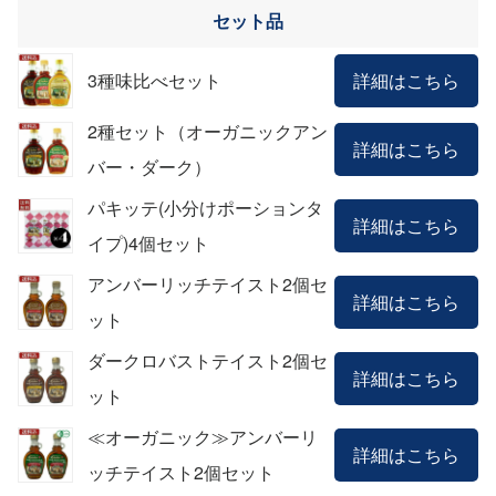
セット品
3種味比べセット
詳細はこちら
2種セット（オーガニックアン
詳細はこちら
バー・ダーク）
パキッテ(小分けポーションタ
詳細はこちら
イプ)4個セット
アンバーリッチテイスト2個セ
詳細はこちら
ット
ダークロバストテイスト2個セ
詳細はこちら
ット
≪オーガニック≫アンバーリ
詳細はこちら
ッチテイスト2個セット