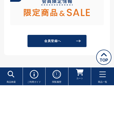
会員登録へ
TOP
カート
商品検索
ご利用ガイド
閲覧履歴
商品一覧