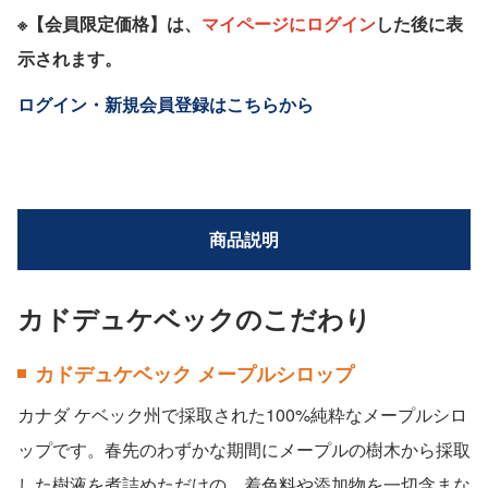
※【会員限定価格】は、
マイページにログイン
した後に表
示されます。
ログイン・新規会員登録はこちらから
商品説明
カドデュケベックのこだわり
カドデュケベック メープルシロップ
カナダ ケベック州で採取された100%純粋なメープルシロ
ップです。春先のわずかな期間にメープルの樹木から採取
した樹液を煮詰めただけの、着色料や添加物を一切含まな