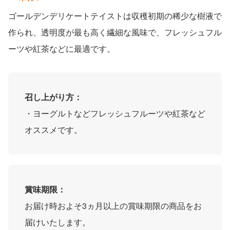
ゴールデンデリケートテイストは収穫初期の稀少な樹液で
作られ、透明度が最も高く繊細な風味で、フレッシュフル
ーツや紅茶などに最適です。
召し上がり方：
・ヨーグルトなどフレッシュフルーツや紅茶など
オススメです。
賞味期限：
お届け時およそ3ヵ月以上の賞味期限の商品をお
届けいたします。