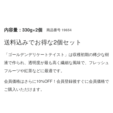
内容量：330g×2個
商品番号
19654
送料込みでお得な2個セット
「ゴールデンデリケートテイスト」は収穫初期の稀少な樹
液で作られ、透明度が最も高く繊細な風味で、フレッシュ
フルーツや紅茶などに最適です。
会員価格はさらに10%OFF！会員登録後すぐに会員価格で
ご購入いただけます。