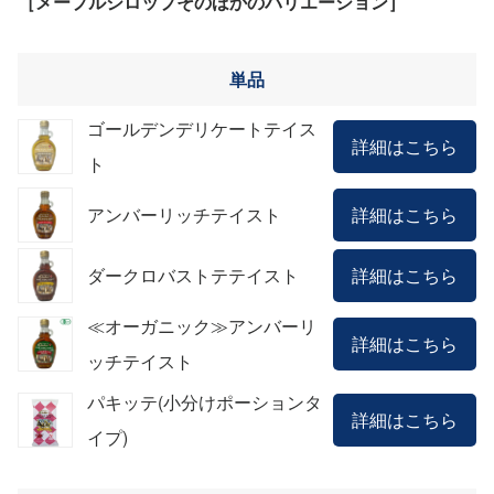
［メープルシロップそのほかのバリエーション］
単品
ゴールデンデリケートテイス
詳細はこちら
ト
アンバーリッチテイスト
詳細はこちら
ダークロバストテテイスト
詳細はこちら
≪オーガニック≫アンバーリ
詳細はこちら
ッチテイスト
パキッテ(小分けポーションタ
詳細はこちら
イプ)