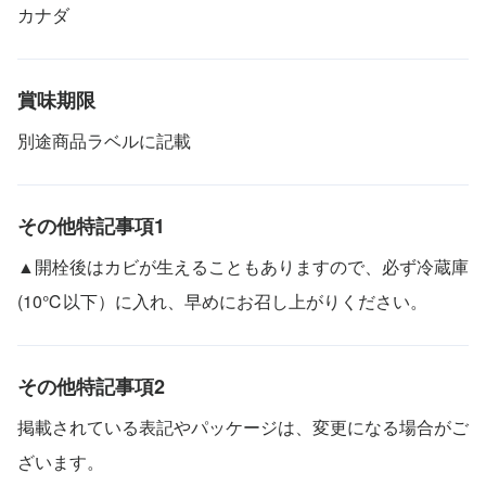
カナダ
賞味期限
別途商品ラベルに記載
その他特記事項1
▲開栓後はカビが生えることもありますので、必ず冷蔵庫
(10℃以下）に入れ、早めにお召し上がりください。
その他特記事項2
掲載されている表記やパッケージは、変更になる場合がご
ざいます。