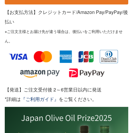
【お支払方法】クレジットカード/Amazon Pay/PayPay
/後
払い
※ご注文主様とお届け先が違う場合は、後払いをご利用いただけませ
ん。
【発送】ご注文受付後 2～6営業日以内に発送
*詳細は
『ご利用ガイド』
をご覧ください。