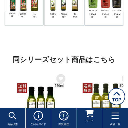
同シリーズセット商品はこちら
TOP
カート
商品検索
ご利用ガイド
閲覧履歴
商品一覧