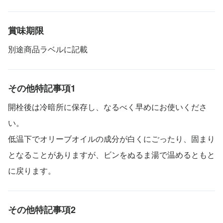
賞味期限
別途商品ラベルに記載
その他特記事項1
開栓後は冷暗所に保存し、なるべく早めにお使いくださ
い。
低温下でオリーブオイルの成分が白くにごったり、固まり
となることがありますが、ビンをぬるま湯で温めるともと
に戻ります。
その他特記事項2