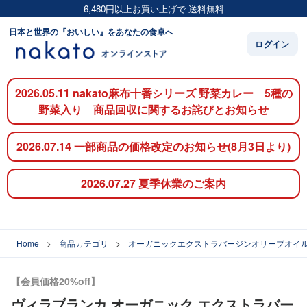
6,480円以上お買い上げで 送料無料
日本と世界の『おいしい』をあなたの食卓へ
ログイン
2026.05.11 nakato麻布十番シリーズ 野菜カレー 5種の
野菜入り 商品回収に関するお詫びとお知らせ
2026.07.14 一部商品の価格改定のお知らせ(8月3日より)
2026.07.27 夏季休業のご案内
Home
商品カテゴリ
オーガニックエクストラバージンオリーブオイ
【会員価格20%off】
ヴィラブランカ オーガニック エクストラバー