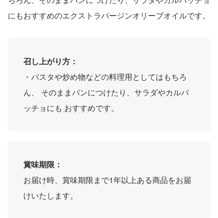
にもおすすめのエクストラバージンオリーブオイルです。
召し上がり方：
・パスタや炒め物などの料理用としてはもちろ
ん、 そのままパンにつけたり、サラダやカルパ
ッチョにも おすすめです。
賞味期限：
お届け時、賞味期限まで1年以上ある商品をお届
けいたします。