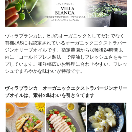
ヴィラブランカは、EUのオーガニックとしてだけでなく
有機JASにも認定されているオーガニックエクストラバー
ジンオリーブオイルです。指定農園から収穫後24時間以
内に「コールドプレス製法」で搾油しフレッシュさをキー
プしています。和洋幅広いお料理に合わせやすい、フレッ
シュでまろやかな味わいが特徴です。
ヴィラブランカ オーガニックエクストラバージンオリー
ブオイルは、素材の味わいを引き立てます