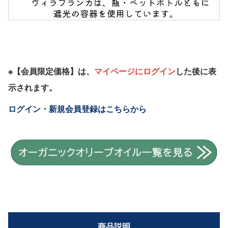
※【会員限定価格】は、
マイページにログイン
した後に表
示されます。
ログイン・新規会員登録はこちらから
商品説明