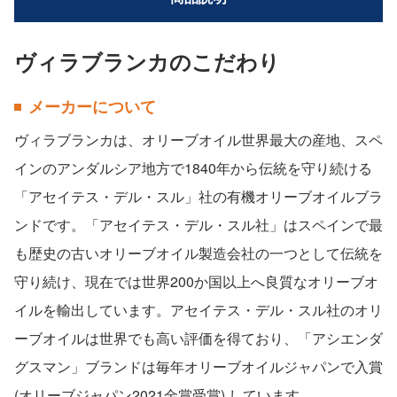
ヴィラブランカのこだわり
メーカーについて
ヴィラブランカは、オリーブオイル世界最大の産地、スペ
インのアンダルシア地方で1840年から伝統を守り続ける
「アセイテス・デル・スル」社の有機オリーブオイルブラ
ンドです。「アセイテス・デル・スル社」はスペインで最
も歴史の古いオリーブオイル製造会社の一つとして伝統を
守り続け、現在では世界200か国以上へ良質なオリーブオ
イルを輸出しています。アセイテス・デル・スル社のオリ
ーブオイルは世界でも高い評価を得ており、「アシエンダ
グスマン」ブランドは毎年オリーブオイルジャパンで入賞
(オリーブジャパン2021金賞受賞) しています。