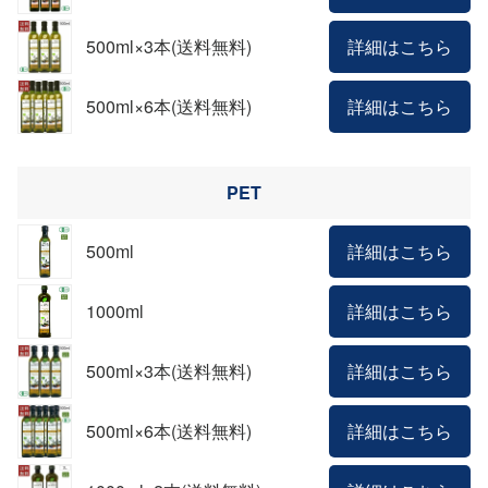
500ml×3本(送料無料)
詳細はこちら
500ml×6本(送料無料)
詳細はこちら
PET
500ml
詳細はこちら
1000ml
詳細はこちら
500ml×3本(送料無料)
詳細はこちら
500ml×6本(送料無料)
詳細はこちら