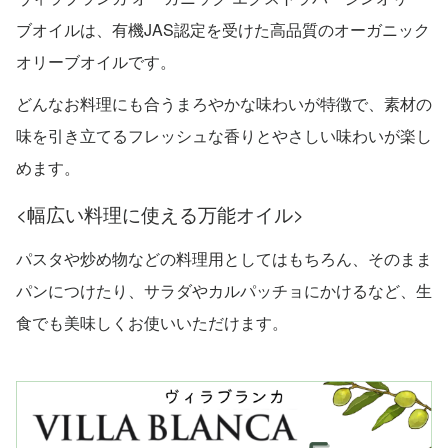
ブオイルは、有機JAS認定を受けた高品質のオーガニック
オリーブオイルです。
どんなお料理にも合うまろやかな味わいが特徴で、素材の
味を引き立てるフレッシュな香りとやさしい味わいが楽し
めます。
<幅広い料理に使える万能オイル>
パスタや炒め物などの料理用としてはもちろん、そのまま
パンにつけたり、サラダやカルパッチョにかけるなど、生
食でも美味しくお使いいただけます。