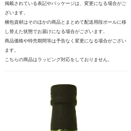
掲載されている表記やパッケージは、変更になる場合がご
ざいます。
梱包資材はそのほかの商品とまとめて配送用段ボールに移
し替えた状態でお届けになる場合がございます。
商品価格や特売期間等は予告なく変更になる場合がござい
ます。
こちらの商品はラッピング対応をしておりません。