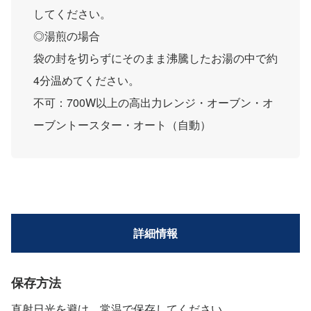
してください。
◎湯煎の場合
袋の封を切らずにそのまま沸騰したお湯の中で約
4分温めてください。
不可：700W以上の高出力レンジ・オーブン・オ
ーブントースター・オート（自動）
詳細情報
保存方法
直射日光を避け、常温で保存してください