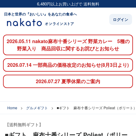
6,480円以上お買い上げで 送料無料
日本と世界の『おいしい』をあなたの食卓へ
ログイン
2026.05.11 nakato麻布十番シリーズ 野菜カレー 5種の
野菜入り 商品回収に関するお詫びとお知らせ
2026.07.14 一部商品の価格改定のお知らせ(8月3日より)
2026.07.27 夏季休業のご案内
Home
グルメギフト
■ギフト 麻布十番シリーズ Polieat（ポリー
【送料無料ギフト】
■ギフト 麻布十番シリーズ Polieat（ポリー