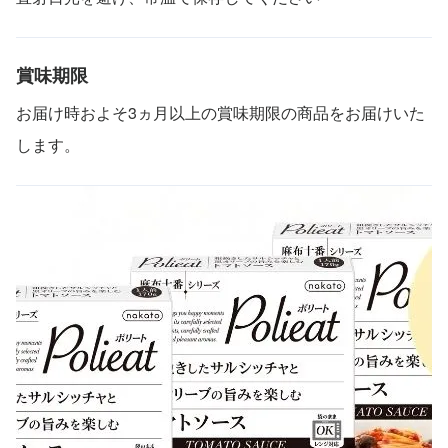
賞味期限
お届け時およそ3ヵ月以上の賞味期限の商品をお届けいた
します。