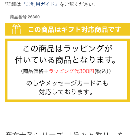
*詳細は
『ご利用ガイド』
をご覧ください。
商品番号
26360
麻布十番シリーズ 「旨みと香り」を