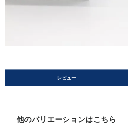
レビュー
他のバリエーションはこちら