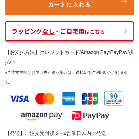
カートに入れる
【お支払方法】クレジットカード/Amazon Pay/PayPay
/後
払い
※ご注文主様とお届け先が違う場合は、後払いをご利用いただけませ
ん。
【発送】ご注文受付後 2～6営業日以内に発送