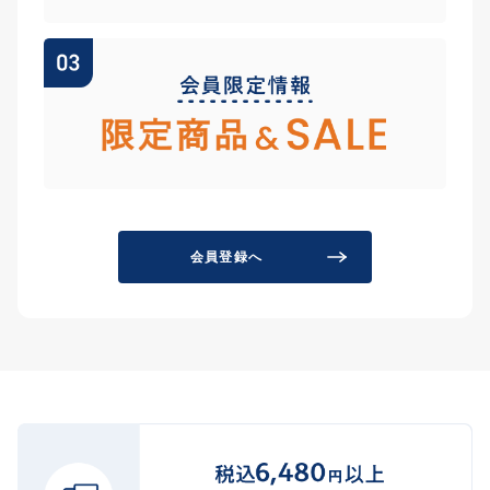
会員登録へ