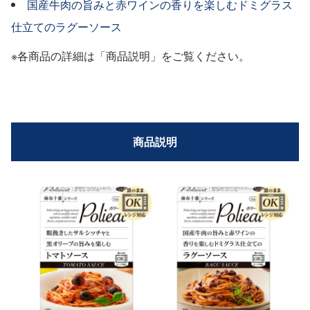
国産牛肉の旨みと赤ワインの香りを楽しむドミグラス
仕立てのラグーソース
※各商品の詳細は「商品説明」をご覧ください。
商品説明