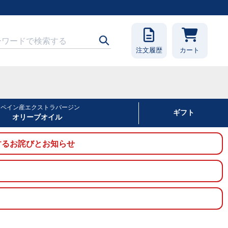
注文履歴
カート
スペイン産エクストラバージン
ギフト
オリーブオイル
に関するお詫びとお知らせ