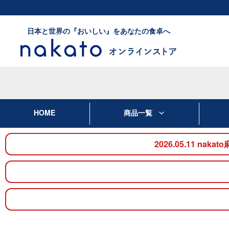
日本と世界の『おいしい』をあなたの食卓へ
HOME
商品一覧
2026.05.11 