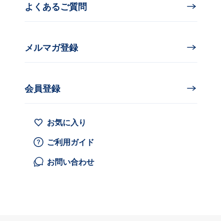
よくあるご質問
メルマガ登録
会員登録
お気に入り
ご利用ガイド
お問い合わせ