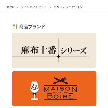
Home
ワインギフトセット
カリフォルニアワイン
商品ブランド