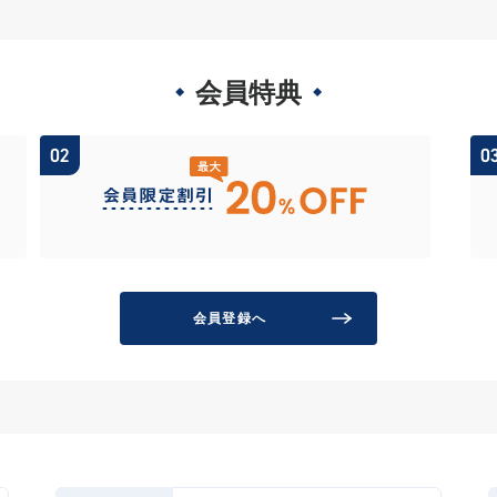
会員特典
会員登録へ