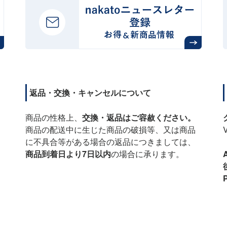
返品・交換・キャンセルについて
商品の性格上、
交換・返品はご容赦ください。
商品の配送中に生じた商品の破損等、又は商品
に不具合等がある場合の返品につきましては、
商品到着日より7日以内
の場合に承ります。