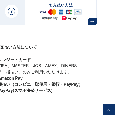
支払い方法について
クレジットカード
VISA、MASTER、JCB、AMEX、DINERS
「一括払い」のみご利用いただけます。
Amazon Pay
後払い（コンビニ・郵便局・銀行・PayPay）
PayPay(スマホ決済サービス)