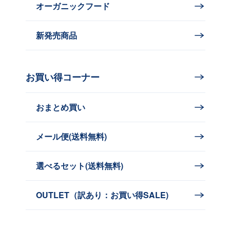
オーガニックフード
新発売商品
お買い得コーナー
おまとめ買い
メール便(送料無料)
選べるセット(送料無料)
OUTLET（訳あり：お買い得SALE)