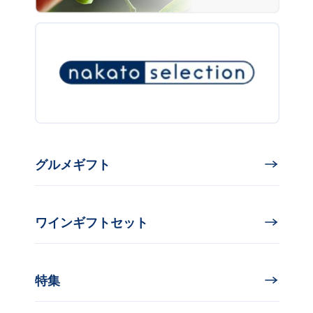
グルメギフト
ワインギフトセット
特集