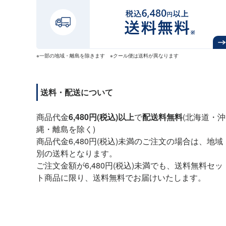
※一部の地域・離島を除きます ※クール便は送料が異なります
送料・配送について
商品代金
6,480円(税込)以上
で
配送料無料
(北海道・沖
縄・離島を除く)
商品代金6,480円(税込)未満のご注文の場合は、地域
別の送料となります。
ご注文金額が6,480円(税込)未満でも、送料無料セッ
ト商品に限り、送料無料でお届けいたします。
ページトップへ