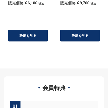
販売価格
¥
6,100
販売価格
¥
9,700
税込
税込
詳細を見る
詳細を見る
会員特典