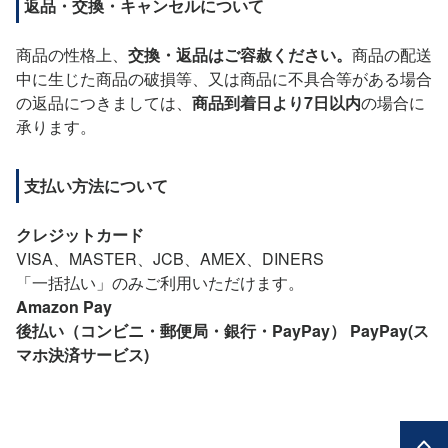
返品・交換・キャンセルについて
商品の性格上、
交換・返品はご容赦ください。
商品の配送
中に生じた商品の破損等、又は商品に不具合等がある場合
の返品につきましては、
商品到着日より7日以内
の場合に
承ります。
支払い方法について
クレジットカード
VISA、MASTER、JCB、AMEX、DINERS
「一括払い」のみご利用いただけます。
Amazon Pay
後払い（コンビニ・郵便局・銀行・PayPay）
PayPay(ス
マホ決済サービス)