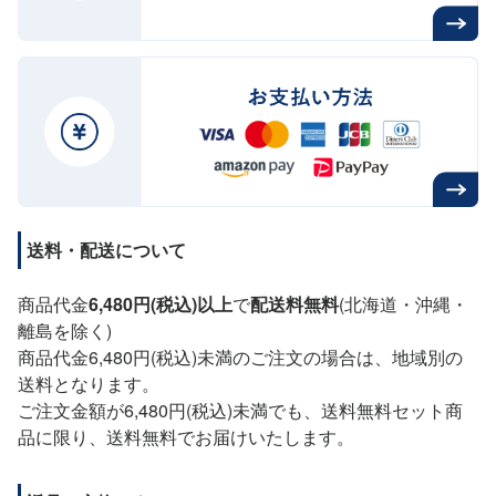
送料・配送について
商品代金
6,480円(税込)以上
で
配送料無料
(北海道・沖縄・
離島を除く)
商品代金6,480円(税込)未満のご注文の場合は、地域別の
送料となります。
ご注文金額が6,480円(税込)未満でも、送料無料セット商
品に限り、送料無料でお届けいたします。