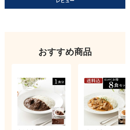
レビュー
おすすめ商品