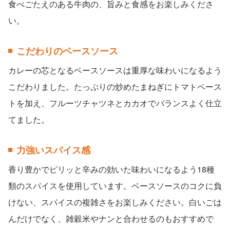
食べごたえのある牛肉の、旨みと食感をお楽しみくださ
い。
こだわりのベースソース
カレーの芯となるベースソースは重厚な味わいになるよう
こだわりました。たっぷりの炒めたまねぎにトマトペース
トを加え、フルーツチャツネとカカオでバランスよく仕立
てました。
力強いスパイス感
香り豊かでピリッと辛みの効いた味わいになるよう18種
類のスパイスを使用しています。ベースソースのコクに負
けない、スパイスの複雑さをお楽しみください。白いごは
んだけでなく、雑穀米やナンと合わせるのもおすすめで