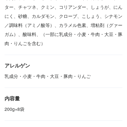
ター、チャツネ、クミン、コリアンダー、しょうが、にん
にく、砂糖、カルダモン、クローブ、こしょう、シナモン
／調味料（アミノ酸等）、カラメル色素、増粘剤（グァー
ガム）、酸味料、（一部に乳成分・小麦・牛肉・大豆・豚
肉・りんごを含む）
アレルゲン
乳成分・小麦・牛肉・大豆・豚肉・りんご
内容量
200g×8袋