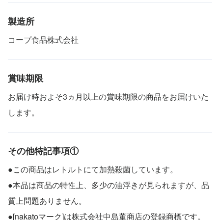
製造所
コープ食品株式会社
賞味期限
お届け時およそ3ヵ月以上の賞味期限の商品をお届けいた
します。
その他特記事項①
●この商品はレトルトにて加熱殺菌しています。
●本品は商品の特性上、多少の油浮きが見られますが、品
質上問題ありません。
●[nakatoマーク]は株式会社中島董商店の登録商標です。