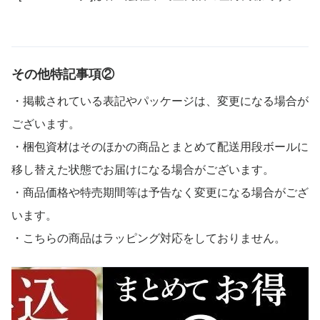
その他特記事項②
・掲載されている表記やパッケージは、変更になる場合が
ございます。
・梱包資材はそのほかの商品とまとめて配送用段ボールに
移し替えた状態でお届けになる場合がございます。
・商品価格や特売期間等は予告なく変更になる場合がござ
います。
・こちらの商品はラッピング対応をしておりません。