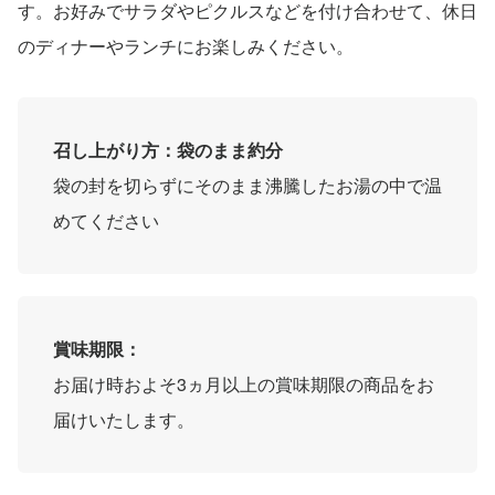
す。お好みでサラダやピクルスなどを付け合わせて、休日
のディナーやランチにお楽しみください。
召し上がり方：袋のまま約分
袋の封を切らずにそのまま沸騰したお湯の中で温
めてください
賞味期限：
お届け時およそ3ヵ月以上の賞味期限の商品をお
届けいたします。