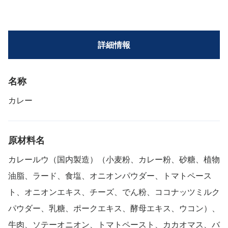
詳細情報
名称
カレー
原材料名
カレールウ（国内製造）（小麦粉、カレー粉、砂糖、植物
油脂、ラード、食塩、オニオンパウダー、トマトペース
ト、オニオンエキス、チーズ、でん粉、ココナッツミルク
パウダー、乳糖、ポークエキス、酵母エキス、ウコン）、
牛肉、ソテーオニオン、トマトペースト、カカオマス、バ