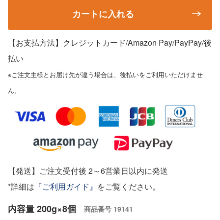
カートに入れる
【お支払方法】クレジットカード/Amazon Pay/PayPay
/後
払い
※ご注文主様とお届け先が違う場合は、後払いをご利用いただけませ
ん。
【発送】ご注文受付後 2～6営業日以内に発送
*詳細は
『ご利用ガイド』
をご覧ください。
内容量 200g×8個
商品番号
19141