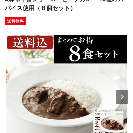
パイス使用（８個セット）
送料無料