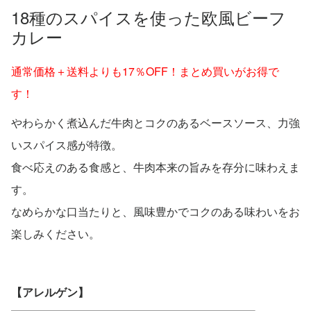
18種のスパイスを使った欧風ビーフ
カレー
通常価格＋送料よりも17％OFF！まとめ買いがお得で
す！
やわらかく煮込んだ牛肉とコクのあるベースソース、力強
いスパイス感が特徴。
食べ応えのある食感と、牛肉本来の旨みを存分に味わえま
す。
なめらかな口当たりと、風味豊かでコクのある味わいをお
楽しみください。
【アレルゲン】