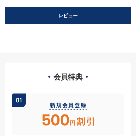
レビュー
会員特典