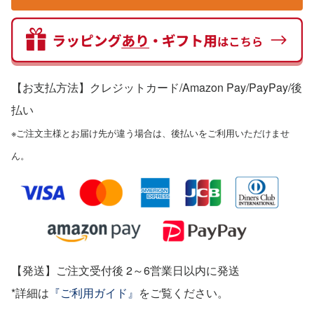
【お支払方法】クレジットカード/Amazon Pay/PayPay
/後
払い
※ご注文主様とお届け先が違う場合は、後払いをご利用いただけませ
ん。
【発送】ご注文受付後 2～6営業日以内に発送
*詳細は
『ご利用ガイド』
をご覧ください。