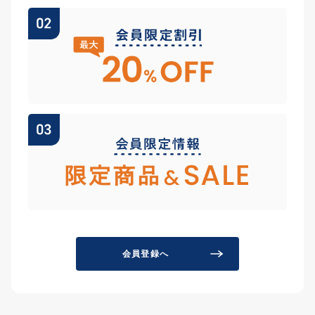
会員登録へ