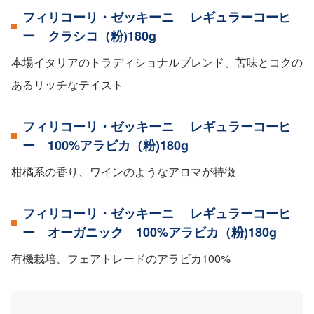
フィリコーリ・ゼッキーニ レギュラーコーヒ
ー クラシコ（粉)180g
本場イタリアのトラディショナルブレンド、苦味とコクの
あるリッチなテイスト
フィリコーリ・ゼッキーニ レギュラーコーヒ
ー 100%アラビカ（粉)180g
柑橘系の香り、ワインのようなアロマが特徴
フィリコーリ・ゼッキーニ レギュラーコーヒ
ー オーガニック 100%アラビカ（粉)180g
有機栽培、フェアトレードのアラビカ100%