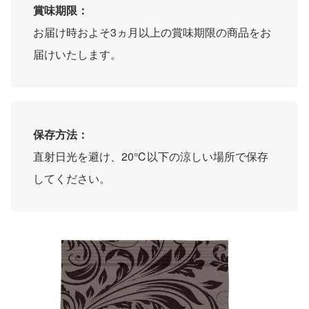
賞味期限：
お届け時およそ3ヵ月以上の賞味期限の商品をお
届けいたします。
保存方法：
直射日光を避け、20℃以下の涼しい場所で保存
してください。