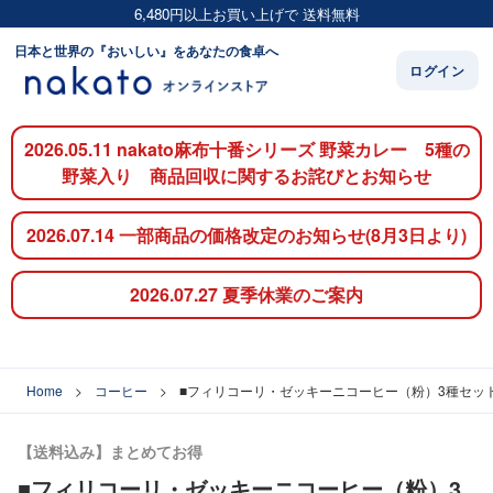
6,480円以上お買い上げで 送料無料
日本と世界の『おいしい』をあなたの食卓へ
ログイン
2026.05.11 nakato麻布十番シリーズ 野菜カレー 5種の
野菜入り 商品回収に関するお詫びとお知らせ
2026.07.14 一部商品の価格改定のお知らせ(8月3日より)
2026.07.27 夏季休業のご案内
Home
コーヒー
■フィリコーリ・ゼッキーニコーヒー（粉）3種セッ
【送料込み】まとめてお得
■フィリコーリ・ゼッキーニコーヒー（粉）3