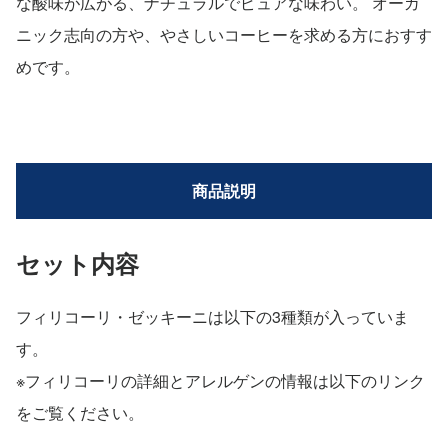
な酸味が広がる、ナチュラルでピュアな味わい。 オーガ
ニック志向の方や、やさしいコーヒーを求める方におすす
めです。
商品説明
セット内容
フィリコーリ・ゼッキーニは以下の3種類が入っていま
す。
※フィリコーリの詳細とアレルゲンの情報は以下のリンク
をご覧ください。