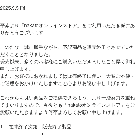
2025.9.5 Fri
平素より「nakatoオンラインストア」をご利用いただき誠にあ
りがとうございます。
このたび、誠に勝手ながら、下記商品を販売終了とさせていた
だくこととなりました。
発売以来、多くのお客様にご購入いただきましたこと厚く御礼
申し上げます。
また、お客様におかれましては販売終了に伴い、大変ご不便・
ご迷惑をおかけいたしますこと心よりお詫び申し上げます。
これからも良い商品をご提供できるよう、より一層努力を重ね
てまいりますので、今後とも「nakatoオンラインストア」をご
愛顧いただきますよう何卒よろしくお願い申し上げます。
1． 在庫終了次第 販売終了製品