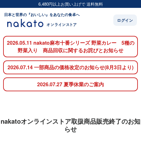
6,480円以上お買い上げで 送料無料
日本と世界の『おいしい』をあなたの食卓へ
ログイン
2026.05.11 nakato麻布十番シリーズ 野菜カレー 5種の
野菜入り 商品回収に関するお詫びとお知らせ
2026.07.14 一部商品の価格改定のお知らせ(8月3日より)
2026.07.27 夏季休業のご案内
nakatoオンラインストア取扱商品販売終了のお知
らせ