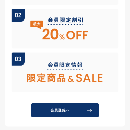
会員登録へ