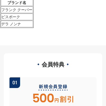
ブランド名
フランク クーパー
ビスポーク
デラ ノンナ
会員特典