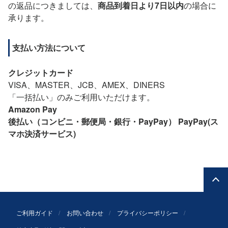
の返品につきましては、
商品到着日より7日以内
の場合に
承ります。
支払い方法について
クレジットカード
VISA、MASTER、JCB、AMEX、DINERS
「一括払い」のみご利用いただけます。
Amazon Pay
後払い（コンビニ・郵便局・銀行・PayPay）
PayPay(ス
マホ決済サービス)
ご利用ガイド
お問い合わせ
プライバシーポリシー