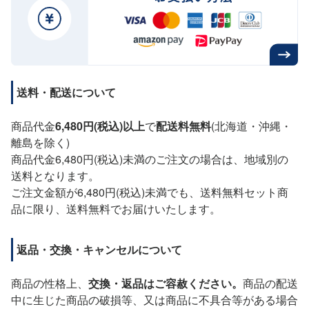
送料・配送について
商品代金
6,480円(税込)以上
で
配送料無料
(北海道・沖縄・
離島を除く)
商品代金6,480円(税込)未満のご注文の場合は、地域別の
送料となります。
ご注文金額が6,480円(税込)未満でも、送料無料セット商
品に限り、送料無料でお届けいたします。
返品・交換・キャンセルについて
商品の性格上、
交換・返品はご容赦ください。
商品の配送
中に生じた商品の破損等、又は商品に不具合等がある場合