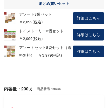
まとめ買いセット
アソート3袋セット
詳細はこちら
￥2,099(税込)
トイストーリー3個セット
詳細はこちら
￥2,099(税込)
アソートセット8袋セット（送
詳細はこちら
料無料） ￥3,979(税込)
内容量：200ｇ
商品番号
19434