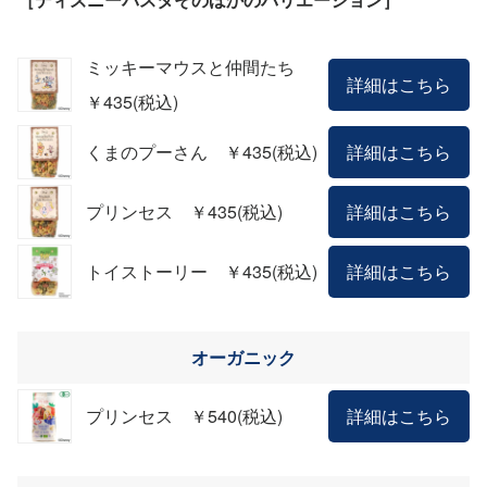
ミッキーマウスと仲間たち
詳細はこちら
￥435(税込)
くまのプーさん ￥435(税込)
詳細はこちら
プリンセス ￥435(税込)
詳細はこちら
トイストーリー ￥435(税込)
詳細はこちら
オーガニック
プリンセス ￥540(税込)
詳細はこちら