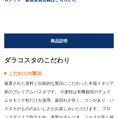
商品説明
ダラコスタのこだわり
こだわりの製法
厳選された原料と伝統的な製法にこだわった本場イタリア
産のプレミアムパスタです。 小麦粉は有機栽培のデュラ
ムセモリナ粉だけを使用、歯切れが良く、コシがあり、パ
スタそのもののおいしさがお楽しみいただけます。 ブロ
ンズダイスで作るため、表面がざらつき、ソースが良く絡