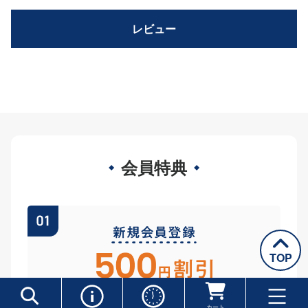
レビュー
会員特典
TOP
カート