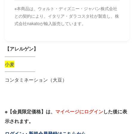
※本商品は、ウォルト・ディズニー・ジャパン株式会社
との契約により、イタリア・ダラコスタ社が製造し、株
式会社nakatoが輸入販売しています。
【アレルゲン】
小麦
コンタミネーション（大豆）
※【会員限定価格】は、
マイページにログイン
した後に表
示されます。
ログイン・新規会員登録はこちらから