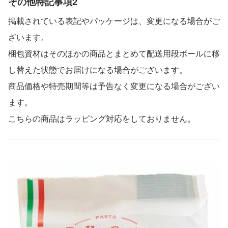
その他特記事項2
掲載されている表記やパッケージは、変更になる場合がご
ざいます。
梱包資材はそのほかの商品とまとめて配送用段ボールに移
し替えた状態でお届けになる場合がございます。
商品価格や特売期間等は予告なく変更になる場合がござい
ます。
こちらの商品はラッピング対応をしておりません。