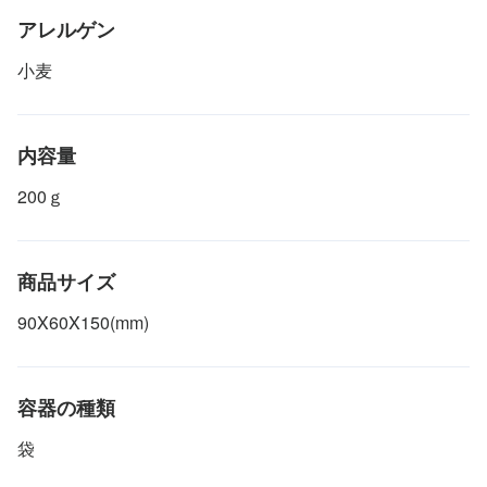
アレルゲン
小麦
内容量
200ｇ
商品サイズ
90X60X150(mm)
容器の種類
袋