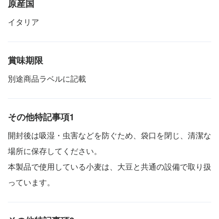
原産国
イタリア
賞味期限
別途商品ラベルに記載
その他特記事項1
開封後は吸湿・虫害などを防ぐため、袋口を閉じ、清潔な
場所に保存してください。
本製品で使用している小麦は、大豆と共通の設備で取り扱
っています。