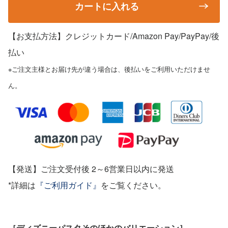
カートに入れる
【お支払方法】クレジットカード/Amazon Pay/PayPay
/後
払い
※ご注文主様とお届け先が違う場合は、後払いをご利用いただけませ
ん。
【発送】ご注文受付後 2～6営業日以内に発送
*詳細は
『ご利用ガイド』
をご覧ください。
［ディズニーパスタそのほかのバリエーション］