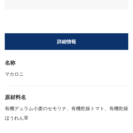
詳細情報
名称
マカロニ
原材料名
有機デュラム小麦のセモリナ、有機乾燥トマト、有機乾燥
ほうれん草