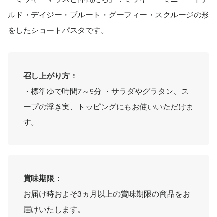
ルド・デイジー・プルート・グーフィー・スクルージの形
をしたショートパスタです。
召し上がり方：
・標準ゆで時間7～9分 ・サラダやグラタン、ス
ープの浮き実、トッピングにもお使いいただけま
す。
賞味期限：
お届け時およそ3ヵ月以上の賞味期限の商品をお
届けいたします。