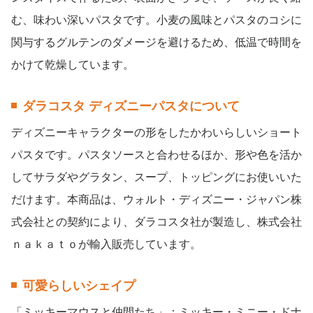
む、味わい深いパスタです。小麦の風味とパスタのコシに
関与するグルテンのダメージを避けるため、低温で時間を
かけて乾燥しています。
ダラコスタ ディズニーパスタについて
ディズニーキャラクターの形をしたかわいらしいショート
パスタです。パスタソースと合わせるほか、形や色を活か
してサラダやグラタン、スープ、トッピングにお使いいた
だけます。本商品は、ウォルト・ディズニー・ジャパン株
式会社との契約により、ダラコスタ社が製造し、株式会社
ｎａｋａｔｏが輸入販売しています。
可愛らしいシェイプ
「ミッキーマウスと仲間たち」：ミッキー・ミニー・ドナ