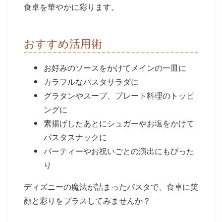
食卓を華やかに彩ります。
おすすめ活用術
お好みのソースをかけてメインの一皿に
カラフルなパスタサラダに
グラタンやスープ、プレート料理のトッピ
ングに
素揚げしたあとにシュガーやお塩をかけて
パスタスナックに
パーティーやお祝いごとの演出にもぴった
り
ディズニーの魔法が詰まったパスタで、食卓に笑
顔と彩りをプラスしてみませんか？