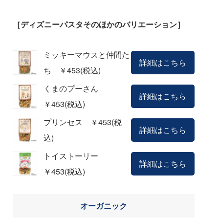
［ディズニーパスタそのほかのバリエーション］
ミッキーマウスと仲間た
詳細はこちら
ち ￥453(税込)
くまのプーさん
詳細はこちら
￥453(税込)
プリンセス ￥453(税
詳細はこちら
込)
トイストーリー
詳細はこちら
￥453(税込)
オーガニック