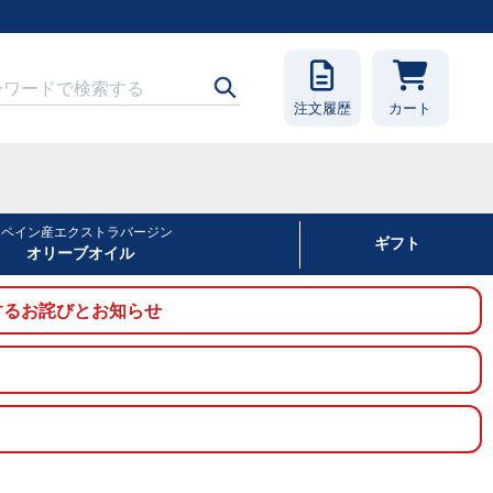
注文履歴
カート
スペイン産エクストラバージン
ギフト
オリーブオイル
に関するお詫びとお知らせ