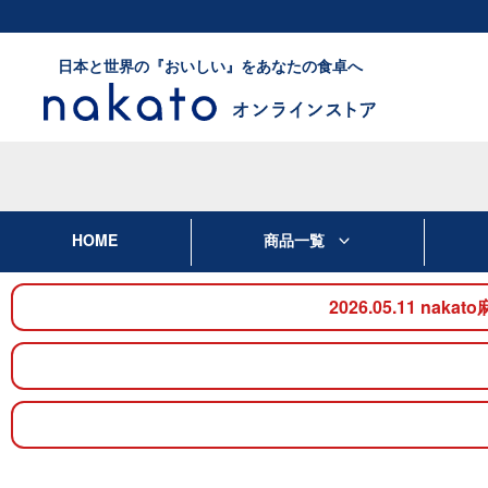
日本と世界の『おいしい』をあなたの食卓へ
HOME
商品一覧
2026.05.11 