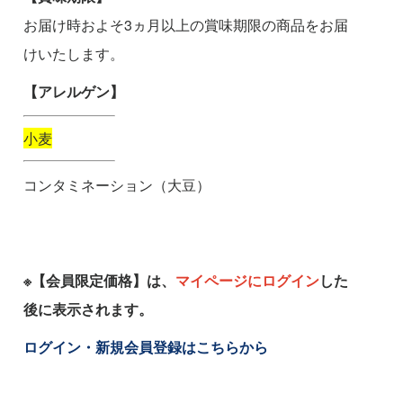
お届け時およそ3ヵ月以上の賞味期限の商品をお届
けいたします。
【アレルゲン】
小麦
コンタミネーション（大豆）
※【会員限定価格】は、
マイページにログイン
した
後に表示されます。
ログイン・新規会員登録はこちらから