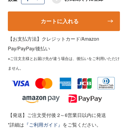
カートに入れる
【お支払方法】クレジットカード/Amazon
Pay/PayPay
/後払い
※ご注文主様とお届け先が違う場合は、後払いをご利用いただけ
ません。
【発送】ご注文受付後 2～6営業日以内に発送
*詳細は
『ご利用ガイド』
をご覧ください。