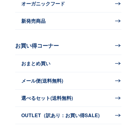
オーガニックフード
新発売商品
お買い得コーナー
おまとめ買い
メール便(送料無料)
選べるセット(送料無料)
OUTLET（訳あり：お買い得SALE)