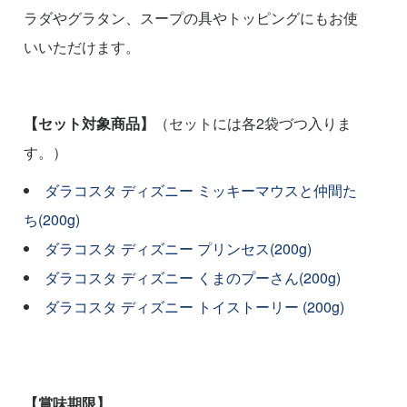
ラダやグラタン、スープの具やトッピングにもお使
いいただけます。
【セット対象商品】
（セットには各2袋づつ入りま
す。）
ダラコスタ ディズニー ミッキーマウスと仲間た
ち(200g)
ダラコスタ ディズニー プリンセス(200g)
ダラコスタ ディズニー くまのプーさん(200g)
ダラコスタ ディズニー トイストーリー (200g)
【賞味期限】