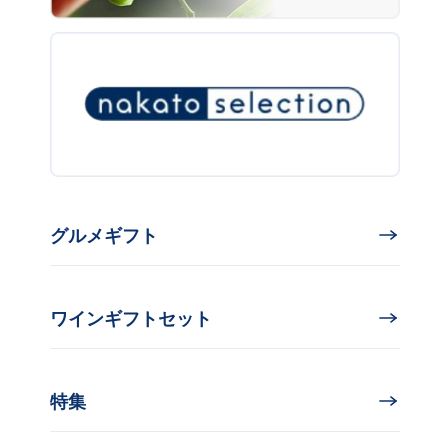
グルメギフト
ワインギフトセット
特集