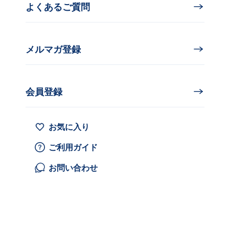
よくあるご質問
メルマガ登録
会員登録
お気に入り
ご利用ガイド
お問い合わせ