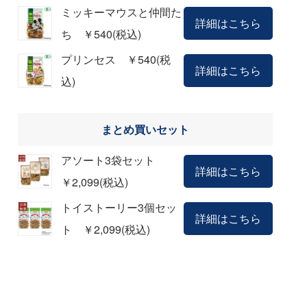
ミッキーマウスと仲間た
詳細はこちら
ち ￥540(税込)
プリンセス ￥540(税
詳細はこちら
込)
まとめ買いセット
アソート3袋セット
詳細はこちら
￥2,099(税込)
トイストーリー3個セッ
詳細はこちら
ト ￥2,099(税込)