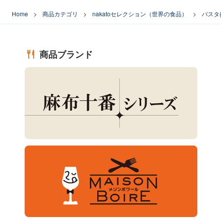
Home
商品カテゴリ
nakatoセレクション（世界の食品）
パスタ
商品ブランド