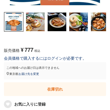
¥
777
販売価格
税込
会員価格で購入するにはログインが必要です。
この地域へのお届け日は表示できません
東京都
お届け先を変更
在庫切れ
お気に入りに登録