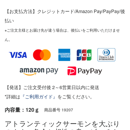
【お支払方法】クレジットカード/Amazon Pay/PayPay
/後
払い
※ご注文主様とお届け先が違う場合は、後払いをご利用いただけませ
ん。
【発送】ご注文受付後 2～6営業日以内に発送
*詳細は
『ご利用ガイド』
をご覧ください。
内容量：120ｇ
商品番号
19207
アトランティックサーモンを大ぶり