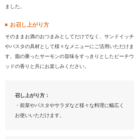
ました。
お召し上がり方
そのままお酒のおつまみとしてだけでなく、サンドイッチ
やパスタの具材として様々なメニューにご活用いただけま
す。脂の乗ったサーモンの旨味をすっきりとしたビーチウ
ッドの香りと共にお楽しみください。
召し上がり方：
・前菜やパスタやサラダなど様々な料理に幅広く
お使いいただけます。