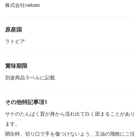
株式会社nakato
原産国
ラトビア
賞味期限
別途商品ラベルに記載
その他特記事項1
サケのたんぱく質が身から流れ出て白く固まることがあり
ます。
開缶時、切り口で手を傷つけないよう、又油の飛散にご注