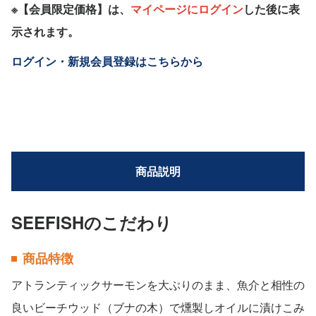
※【会員限定価格】は、
マイページにログイン
した後に表
示されます。
ログイン・新規会員登録はこちらから
商品説明
SEEFISHのこだわり
商品特徴
アトランティックサーモンを大ぶりのまま、魚介と相性の
良いビーチウッド（ブナの木）で燻製しオイルに漬けこみ