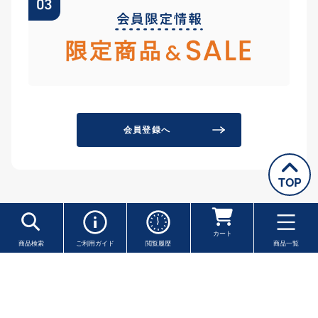
会員登録へ
TOP
カート
商品検索
ご利用ガイド
閲覧履歴
商品一覧