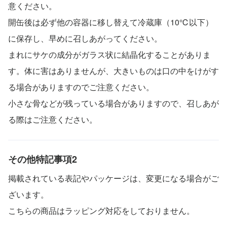
意ください。
開缶後は必ず他の容器に移し替えて冷蔵庫（10℃以下）
に保存し、早めに召しあがってください。
まれにサケの成分がガラス状に結晶化することがありま
す。体に害はありませんが、大きいものは口の中をけがす
る場合がありますのでご注意ください。
小さな骨などが残っている場合がありますので、召しあが
る際はご注意ください。
その他特記事項2
掲載されている表記やパッケージは、変更になる場合がご
ざいます。
こちらの商品はラッピング対応をしておりません。