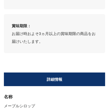
賞味期限：
お届け時およそ3ヵ月以上の賞味期限の商品をお
届けいたします。
詳細情報
名称
メープルシロップ