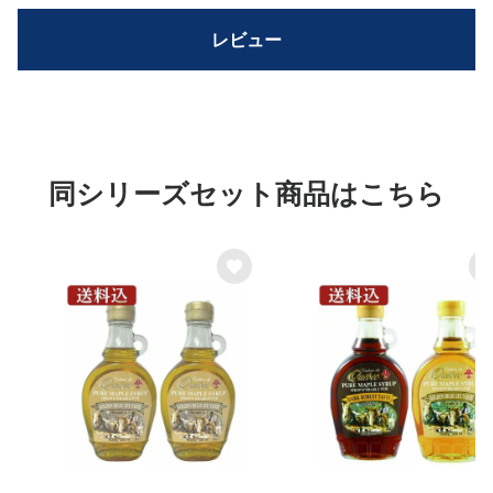
レビュー
同シリーズセット商品はこちら