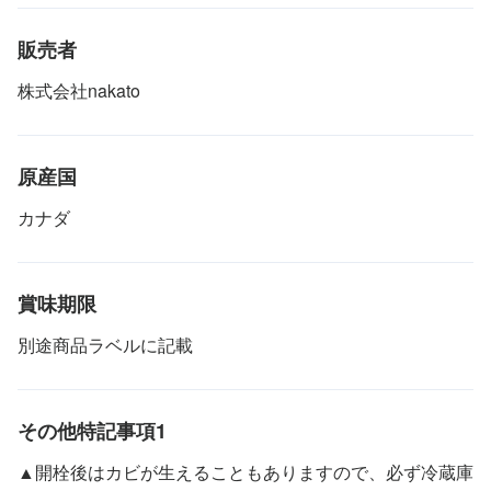
販売者
株式会社nakato
原産国
カナダ
賞味期限
別途商品ラベルに記載
その他特記事項1
▲開栓後はカビが生えることもありますので、必ず冷蔵庫