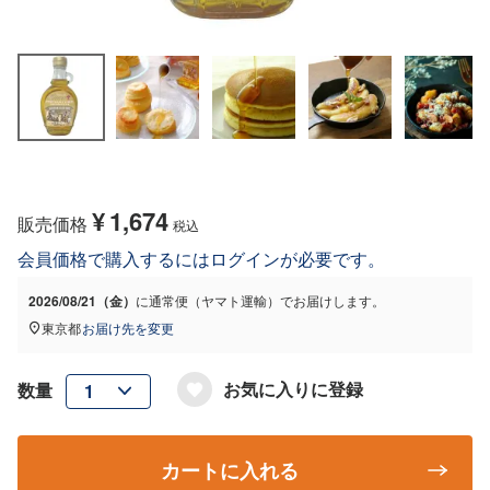
¥
1,674
販売価格
税込
会員価格で購入するにはログインが必要です。
2026/08/21（金）
に
通常便（ヤマト運輸）
でお届けします。
東京都
お届け先を変更
お気に入りに登録
カートに入れる