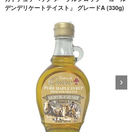
デンデリケートテイスト」 グレードA (330g)