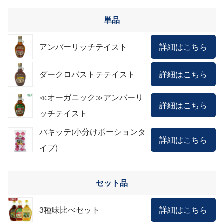
単品
アンバーリッチテイスト
詳細はこちら
ダークロバストテテイスト
詳細はこちら
≪オーガニック≫アンバーリ
詳細はこちら
ッチテイスト
パキッテ(小分けポーションタ
詳細はこちら
イプ)
セット品
3種味比べセット
詳細はこちら