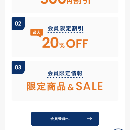
会員登録へ