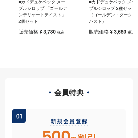
■カドデュケベック メー
■カドデュケベック メー
プルシロップ 「ゴールデ
プルシロップ 2種セット
ンデリケートテイスト」
（ゴールデン・ダークロ
2個セット
バスト）
販売価格
¥
3,780
販売価格
¥
3,680
税込
税込
会員特典