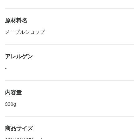
原材料名
メープルシロップ
アレルゲン
-
内容量
330g
商品サイズ