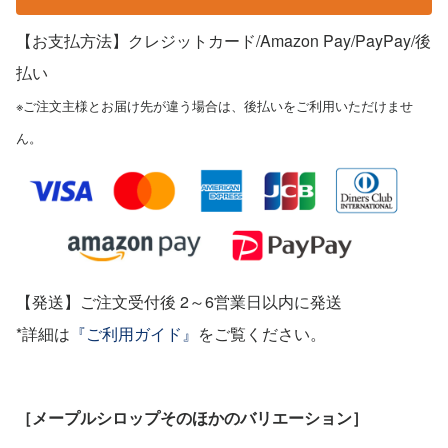
【お支払方法】クレジットカード/Amazon Pay/PayPay
/後
払い
※ご注文主様とお届け先が違う場合は、後払いをご利用いただけませ
ん。
【発送】ご注文受付後 2～6営業日以内に発送
*詳細は
『ご利用ガイド』
をご覧ください。
［メープルシロップそのほかのバリエーション］