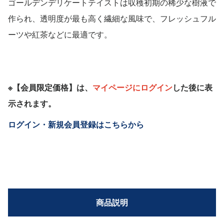
ゴールデンデリケートテイストは収穫初期の稀少な樹液で
作られ、透明度が最も高く繊細な風味で、フレッシュフル
ーツや紅茶などに最適です。
※【会員限定価格】は、
マイページにログイン
した後に表
示されます。
ログイン・新規会員登録はこちらから
商品説明