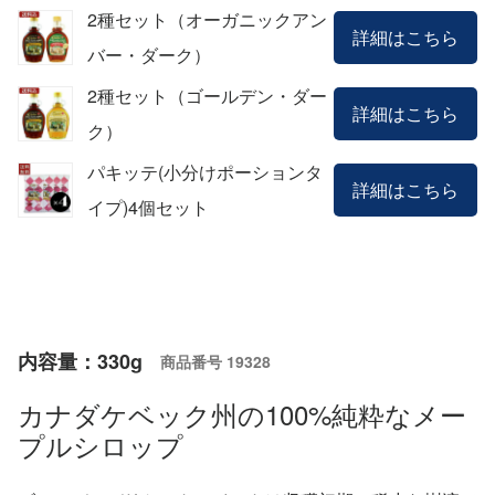
2種セット（オーガニックアン
詳細はこちら
バー・ダーク）
2種セット（ゴールデン・ダー
詳細はこちら
ク）
パキッテ(小分けポーションタ
詳細はこちら
イプ)4個セット
内容量：330g
商品番号
19328
カナダケベック州の100%純粋なメー
プルシロップ