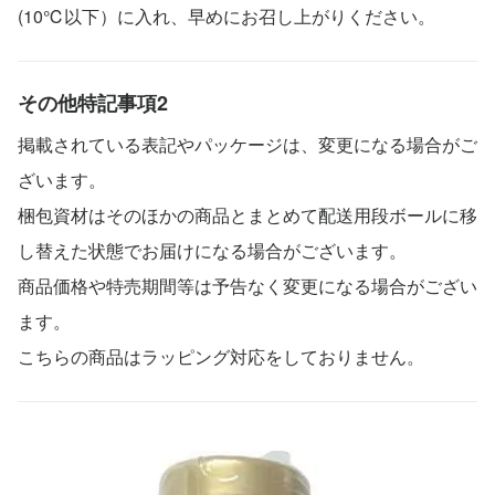
(10℃以下）に入れ、早めにお召し上がりください。
その他特記事項2
掲載されている表記やパッケージは、変更になる場合がご
ざいます。
梱包資材はそのほかの商品とまとめて配送用段ボールに移
し替えた状態でお届けになる場合がございます。
商品価格や特売期間等は予告なく変更になる場合がござい
ます。
こちらの商品はラッピング対応をしておりません。