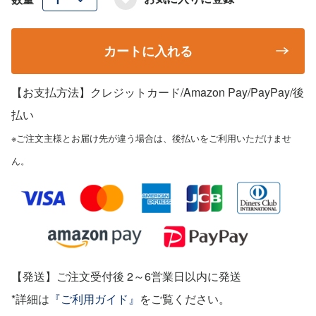
カートに入れる
【お支払方法】クレジットカード/Amazon Pay/PayPay
/後
払い
※ご注文主様とお届け先が違う場合は、後払いをご利用いただけませ
ん。
【発送】ご注文受付後 2～6営業日以内に発送
*詳細は
『ご利用ガイド』
をご覧ください。