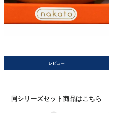
レビュー
同シリーズセット商品はこちら