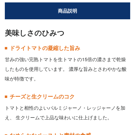
商品説明
美味しさのひみつ
ドライトマトの凝縮した旨み
甘みの強い完熟トマトを生トマトの15倍の濃さまで乾燥
したものを使用しています。 濃厚な旨みとさわやかな酸
味が特徴です。
チーズと生クリームのコク
トマトと相性のよいパルミジャーノ・レッジャーノを加
え、 生クリームで上品な味わいに仕上げました。