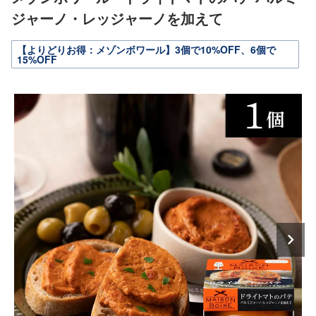
ジャーノ・レッジャーノを加えて
【よりどりお得：メゾンボワール】3個で10%OFF、6個で
15%OFF