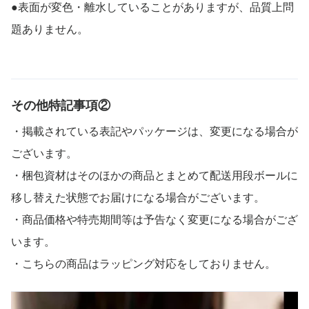
●表面が変色・離水していることがありますが、品質上問
題ありません。
その他特記事項②
・掲載されている表記やパッケージは、変更になる場合が
ございます。
・梱包資材はそのほかの商品とまとめて配送用段ボールに
移し替えた状態でお届けになる場合がございます。
・商品価格や特売期間等は予告なく変更になる場合がござ
います。
・こちらの商品はラッピング対応をしておりません。