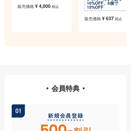
10%OFF、6個で
¥
4,000
販売価格
税込
15%OFF
¥
637
販売価格
税込
会員特典