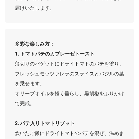
届けいたします。
多彩な楽しみ方：
1. トマトパテのカプレーゼトースト
薄切りのバゲットにドライトマトのパテを塗り、
フレッシュモッツァレラのスライスとバジルの葉
を乗せます。
オリーブオイルを軽く垂らし、黒胡椒をふりかけ
て完成。
2. パテ入りトマトリゾット
炊いたご飯にドライトマトのパテを混ぜ、温めま