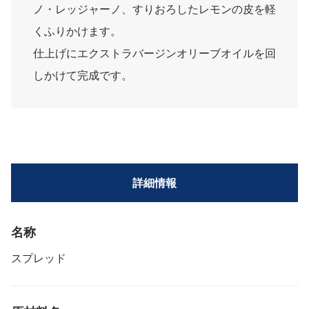
ノ・レッジャーノ、すりおろしたレモンの皮を軽
くふりかけます。
仕上げにエクストラバージンオリーブオイルを回
しかけて完成です。
詳細情報
名称
スプレッド