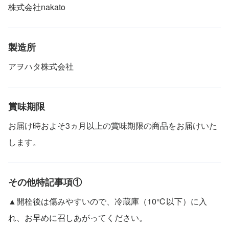
株式会社nakato
製造所
アヲハタ株式会社
賞味期限
お届け時およそ3ヵ月以上の賞味期限の商品をお届けいた
します。
その他特記事項①
▲開栓後は傷みやすいので、冷蔵庫（10℃以下）に入
れ、お早めに召しあがってください。