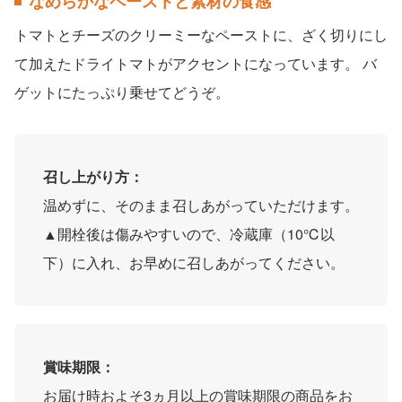
なめらかなペーストと素材の食感
トマトとチーズのクリーミーなペーストに、ざく切りにし
て加えたドライトマトがアクセントになっています。 バ
ゲットにたっぷり乗せてどうぞ。
召し上がり方：
温めずに、そのまま召しあがっていただけます。
▲開栓後は傷みやすいので、冷蔵庫（10℃以
下）に入れ、お早めに召しあがってください。
賞味期限：
お届け時およそ3ヵ月以上の賞味期限の商品をお