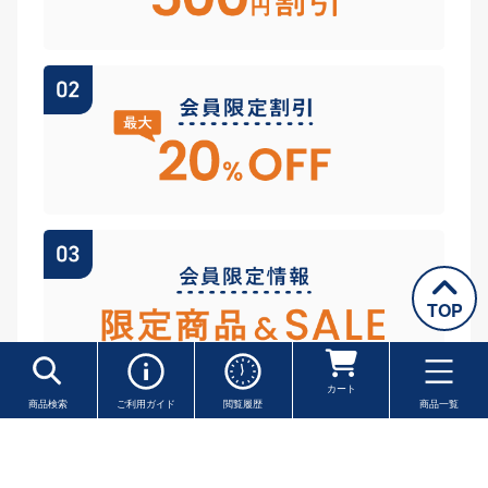
TOP
カート
商品検索
ご利用ガイド
閲覧履歴
商品一覧
会員登録へ