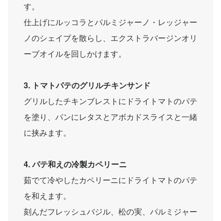
す。
仕上げにルッコラとパルミジャーノ・レッジャー
ノのシェイブを散らし、エクストラバージンオリ
ーブオイルを回しかけます。
3. トマトパテのグリルチキンサンド
グリルしたチキンブレストにドライトマトのパテ
を塗り、パンにレタスとアボカドスライスと一緒
に挟みます。
4. パテ和えの冷製カペリーニ
茹でて冷やしたカペリーニにドライトマトのパテ
を和えます。
刻んだフレッシュバジル、松の実、パルミジャー