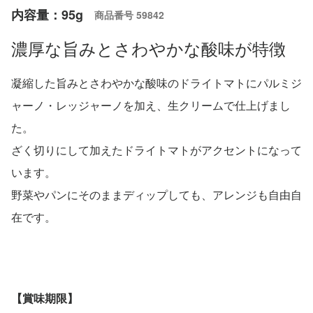
内容量：95g
商品番号
59842
濃厚な旨みとさわやかな酸味が特徴
凝縮した旨みとさわやかな酸味のドライトマトにパルミジ
ャーノ・レッジャーノを加え、生クリームで仕上げまし
た。
ざく切りにして加えたドライトマトがアクセントになって
います。
野菜やパンにそのままディップしても、アレンジも自由自
在です。
【賞味期限】