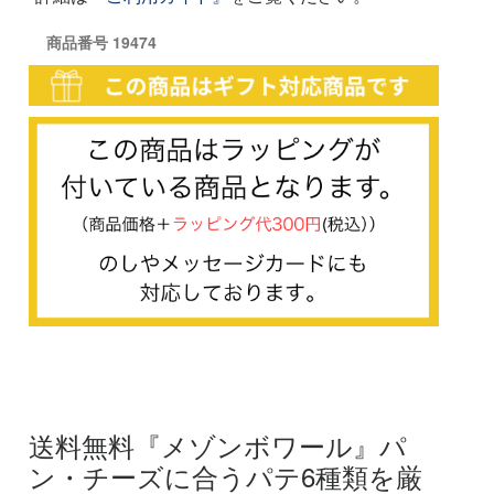
商品番号
19474
送料無料『メゾンボワール』パ
ン・チーズに合うパテ6種類を厳