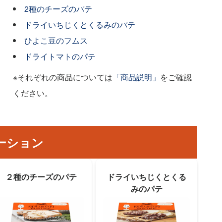
2種のチーズのパテ
ドライいちじくとくるみのパテ
ひよこ豆のフムス
ドライトマトのパテ
※それぞれの商品については
「商品説明」
をご確認
ください。
ーション
２種のチーズのパテ
ドライいちじくとくる
みのパテ