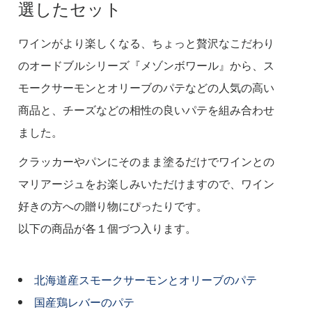
選したセット
ワインがより楽しくなる、ちょっと贅沢なこだわり
のオードブルシリーズ『メゾンボワール』から、ス
モークサーモンとオリーブのパテなどの人気の高い
商品と、チーズなどの相性の良いパテを組み合わせ
ました。
クラッカーやパンにそのまま塗るだけでワインとの
マリアージュをお楽しみいただけますので、ワイン
好きの方への贈り物にぴったりです。
以下の商品が各１個づつ入ります。
北海道産スモークサーモンとオリーブのパテ
国産鶏レバーのパテ