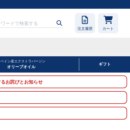
注文履歴
カート
スペイン産エクストラバージン
ギフト
オリーブオイル
に関するお詫びとお知らせ