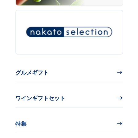
グルメギフト
ワインギフトセット
特集