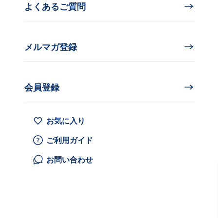
よくあるご質問
メルマガ登録
会員登録
お気に入り
ご利用ガイド
お問い合わせ