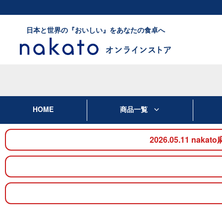
日本と世界の『おいしい』をあなたの食卓へ
HOME
商品一覧
2026.05.11 