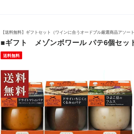
【送料無料】ギフトセット（ワインに合うオードブル厳選商品アソー
■ギフト メゾンボワール パテ6個セッ
送料無料