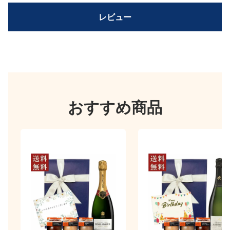
レビュー
おすすめ商品