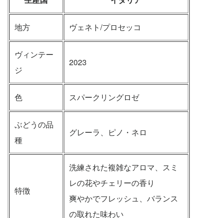
地方
ヴェネト/プロセッコ
ヴィンテー
2023
ジ
色
スパークリングロゼ
ぶどうの品
グレーラ、ピノ・ネロ
種
洗練された複雑なアロマ、スミ
レの花やチェリーの香り
特徴
爽やかでフレッシュ、バランス
の取れた味わい