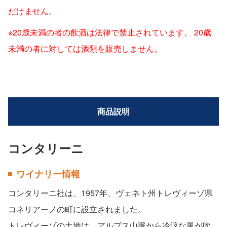
だけません。
※20歳未満の者の飲酒は法律で禁止されています。 20歳
未満の者に対しては酒類を販売しません。
商品説明
コンタリーニ
ワイナリー情報
コンタリーニ社は、1957年、ヴェネト州トレヴィーゾ県
コネリアーノの町に設立されました。
トレヴィーゾの土地は、アルプス山脈から冷涼な風が吹