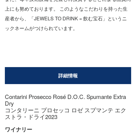
上にも努めております。 このようなこだわりを持った生
産者から、「JEWELS TO DRINK = 飲む宝石」というニ
ックネームがつけられています。
詳細情報
Contarini Prosecco Rosé D.O.C. Spumante Extra
Dry
コンタリーニ プロセッコ ロゼ スプマンテ エク
ストラ・ドライ2023
ワイナリー