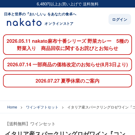
6,480円以上お買い上げで 送料無料
日本と世界の『おいしい』をあなたの食卓へ
ログイン
2026.05.11 nakato麻布十番シリーズ 野菜カレー 5種の
野菜入り 商品回収に関するお詫びとお知らせ
2026.07.14 一部商品の価格改定のお知らせ(8月3日より)
2026.07.27 夏季休業のご案内
Home
ワインギフトセット
イタリア産スパークリングロゼワイン『コ
【送料無料】ワインセット
イタリア産スパークリングロゼワイン『コン