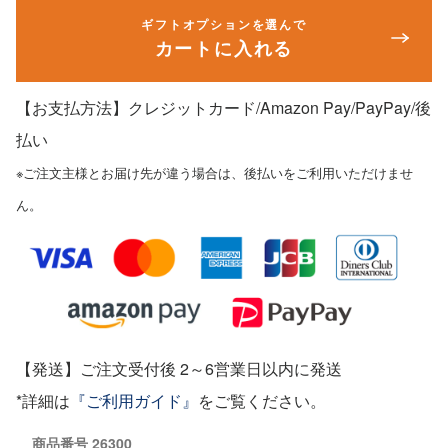
ギフトオプションを選んで
カートに入れる
【お支払方法】クレジットカード/Amazon Pay/PayPay
/後
払い
※ご注文主様とお届け先が違う場合は、後払いをご利用いただけませ
ん。
【発送】ご注文受付後 2～6営業日以内に発送
*詳細は
『ご利用ガイド』
をご覧ください。
商品番号
26300