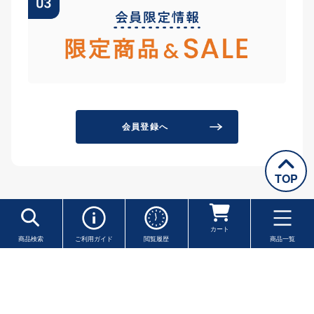
会員登録へ
TOP
カート
商品検索
ご利用ガイド
閲覧履歴
商品一覧